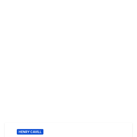
HENRY CAVILL