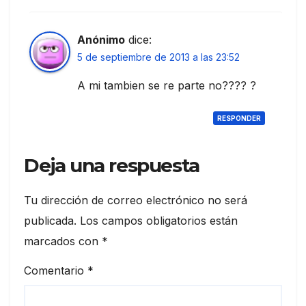
Anónimo
dice:
5 de septiembre de 2013 a las 23:52
A mi tambien se re parte no???? ?
RESPONDER
Deja una respuesta
Tu dirección de correo electrónico no será
publicada.
Los campos obligatorios están
marcados con
*
Comentario
*