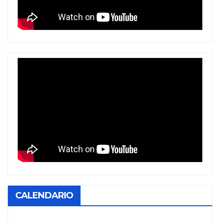
CALENDARIO