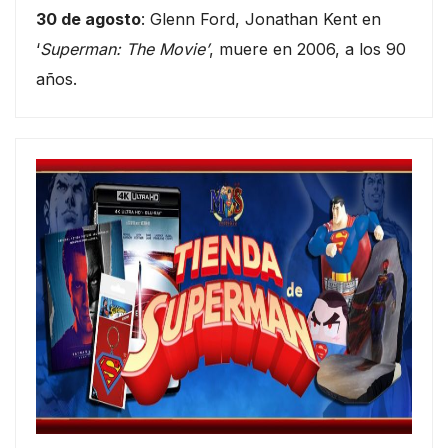
30 de agosto
: Glenn Ford, Jonathan Kent en
‘
Superman: The Movie’
, muere en 2006, a los 90
años.