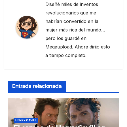
Diseñé miles de inventos
revolucionarios que me
habrían convertido en la
mujer más rica del mundo…
pero los guardé en
Megaupload. Ahora dirijo esto
a tiempo completo.
Entrada relacionada
HENRY CAVILL