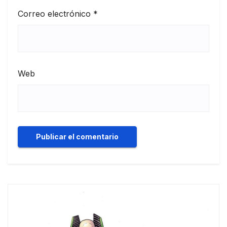
Correo electrónico
*
Web