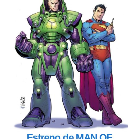
Estreno de MAN OF