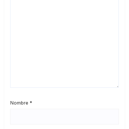
Nombre
*