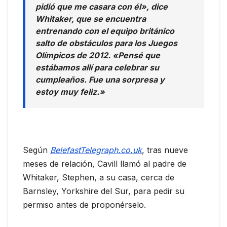
pidió que me casara con él», dice
Whitaker, que se encuentra
entrenando con el equipo británico
salto de obstáculos para los Juegos
Olímpicos de 2012. «Pensé que
estábamos allí para celebrar su
cumpleaños. Fue una sorpresa y
estoy muy feliz.»
Según
BelefastTelegraph.co.uk
, tras nueve
meses de relación, Cavill llamó al padre de
Whitaker, Stephen, a su casa, cerca de
Barnsley, Yorkshire del Sur, para pedir su
permiso antes de proponérselo.