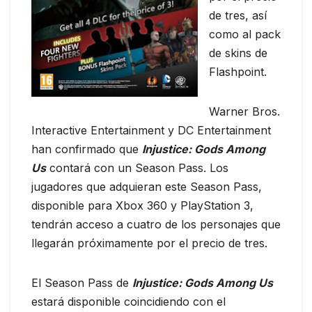
de tres, así
como al pack
de skins de
Flashpoint.
Warner Bros.
Interactive Entertainment y DC Entertainment
han confirmado que
Injustice: Gods Among
Us
contará con un Season Pass. Los
jugadores que adquieran este Season Pass,
disponible para Xbox 360 y PlayStation 3,
tendrán acceso a cuatro de los personajes que
llegarán próximamente por el precio de tres.
El Season Pass de
Injustice: Gods Among Us
estará disponible coincidiendo con el