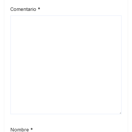
Comentario
*
Nombre
*