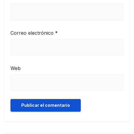
Correo electrónico
*
Web