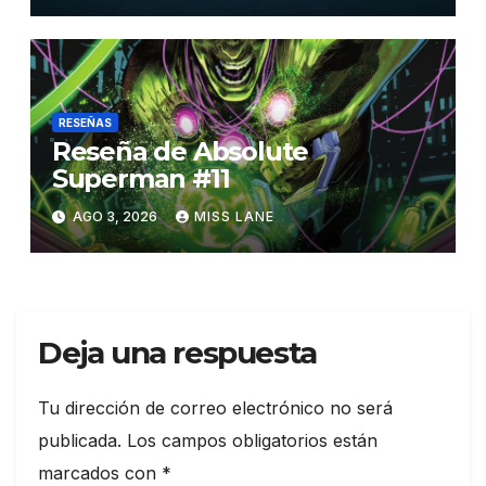
RESEÑAS
Reseña de Absolute
Superman #11
AGO 3, 2026
MISS LANE
Deja una respuesta
Tu dirección de correo electrónico no será
publicada.
Los campos obligatorios están
marcados con
*