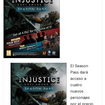
El Season
Pass dará
acceso a
cuatro
nuevos
personajes
por el precio