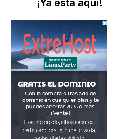
¡Ya está aquí!