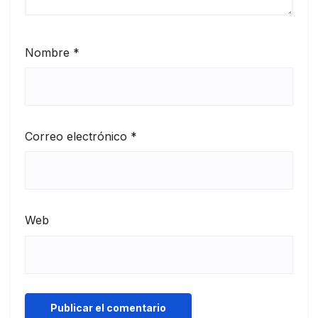
Nombre
*
Correo electrónico
*
Web