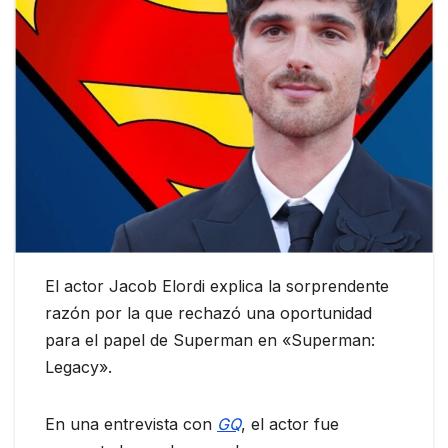
El actor Jacob Elordi explica la sorprendente
razón por la que rechazó una oportunidad
para el papel de Superman en «Superman:
Legacy».
En una entrevista con
GQ
, el actor fue