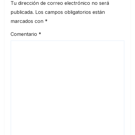
Tu dirección de correo electrónico no será
publicada.
Los campos obligatorios están
marcados con
*
Comentario
*