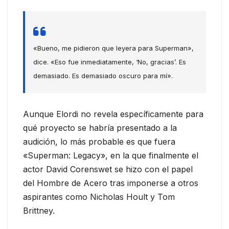
«Bueno, me pidieron que leyera para Superman»,
dice. «Eso fue inmediatamente, ‘No, gracias’. Es
demasiado. Es demasiado oscuro para mí».
Aunque Elordi no revela específicamente para
qué proyecto se habría presentado a la
audición, lo más probable es que fuera
«Superman: Legacy», en la que finalmente el
actor David Corenswet se hizo con el papel
del Hombre de Acero tras imponerse a otros
aspirantes como Nicholas Hoult y Tom
Brittney.