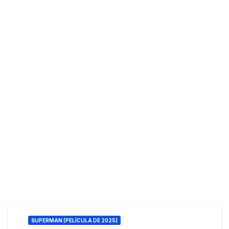
SUPERMAN (PELÍCULA DE 2025)