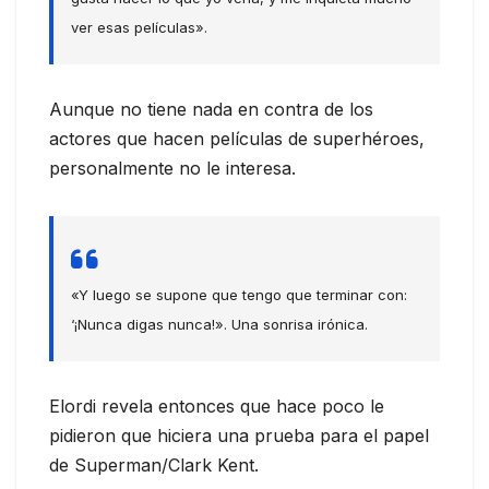
ver esas películas».
Aunque no tiene nada en contra de los
actores que hacen películas de superhéroes,
personalmente no le interesa.
«Y luego se supone que tengo que terminar con:
‘¡Nunca digas nunca!». Una sonrisa irónica.
Elordi revela entonces que hace poco le
pidieron que hiciera una prueba para el papel
de Superman/Clark Kent.