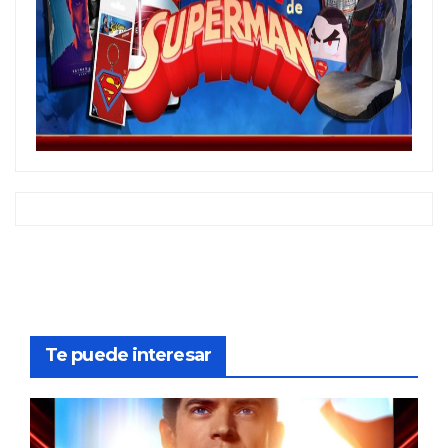
Te puede interesar