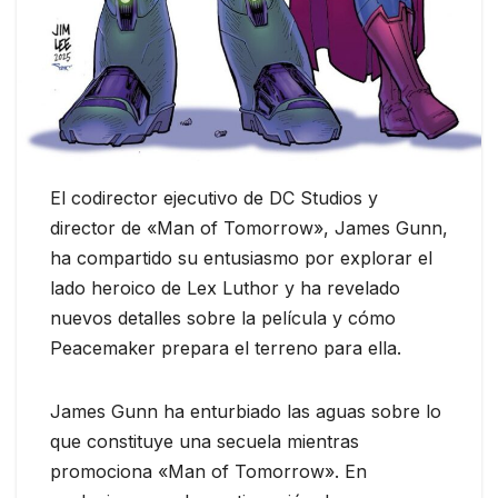
El codirector ejecutivo de DC Studios y
director de «Man of Tomorrow», James Gunn,
ha compartido su entusiasmo por explorar el
lado heroico de Lex Luthor y ha revelado
nuevos detalles sobre la película y cómo
Peacemaker prepara el terreno para ella.
James Gunn ha enturbiado las aguas sobre lo
que constituye una secuela mientras
promociona «Man of Tomorrow». En