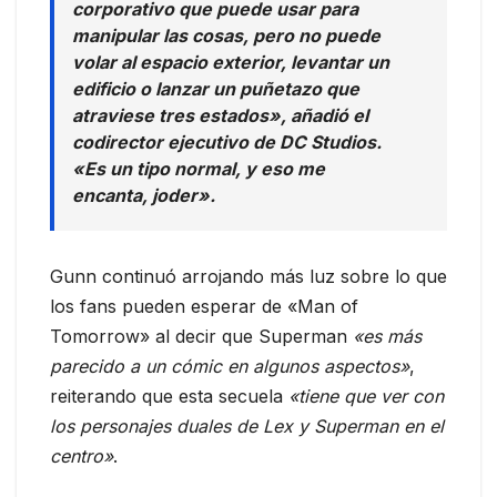
corporativo que puede usar para
manipular las cosas, pero no puede
volar al espacio exterior, levantar un
edificio o lanzar un puñetazo que
atraviese tres estados», añadió el
codirector ejecutivo de DC Studios.
«Es un tipo normal, y eso me
encanta, joder».
Gunn continuó arrojando más luz sobre lo que
los fans pueden esperar de «Man of
Tomorrow» al decir que Superman
«es más
parecido a un cómic en algunos aspectos»
,
reiterando que esta secuela
«tiene que ver con
los personajes duales de Lex y Superman en el
centro»
.