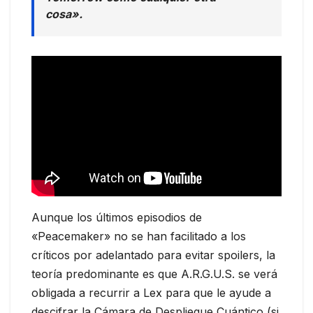
cosa».
Aunque los últimos episodios de
«Peacemaker» no se han facilitado a los
críticos por adelantado para evitar spoilers, la
teoría predominante es que A.R.G.U.S. se verá
obligada a recurrir a Lex para que le ayude a
descifrar la Cámara de Despliegue Cuántico (si