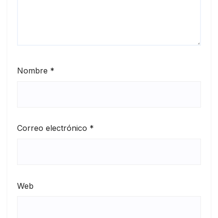
Nombre
*
Correo electrónico
*
Web