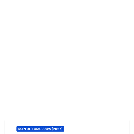
MAN OF TOMORROW (2027)