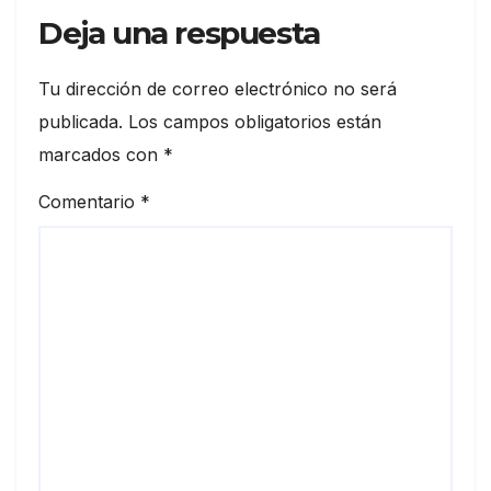
Deja una respuesta
Tu dirección de correo electrónico no será
publicada.
Los campos obligatorios están
marcados con
*
Comentario
*