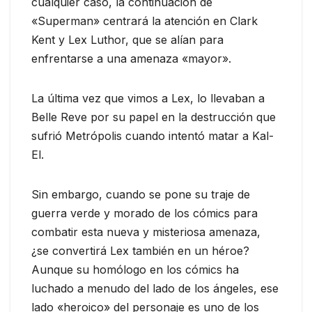
cualquier caso, la continuación de
«Superman» centrará la atención en Clark
Kent y Lex Luthor, que se alían para
enfrentarse a una amenaza «mayor».
La última vez que vimos a Lex, lo llevaban a
Belle Reve por su papel en la destrucción que
sufrió Metrópolis cuando intentó matar a Kal-
El.
Sin embargo, cuando se pone su traje de
guerra verde y morado de los cómics para
combatir esta nueva y misteriosa amenaza,
¿se convertirá Lex también en un héroe?
Aunque su homólogo en los cómics ha
luchado a menudo del lado de los ángeles, ese
lado «heroico» del personaje es uno de los