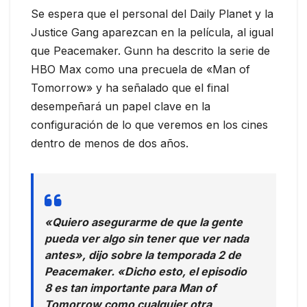
Se espera que el personal del Daily Planet y la
Justice Gang aparezcan en la película, al igual
que Peacemaker. Gunn ha descrito la serie de
HBO Max como una precuela de «Man of
Tomorrow» y ha señalado que el final
desempeñará un papel clave en la
configuración de lo que veremos en los cines
dentro de menos de dos años.
«Quiero asegurarme de que la gente
pueda ver algo sin tener que ver nada
antes», dijo sobre la temporada 2 de
Peacemaker. «Dicho esto, el episodio
8 es tan importante para Man of
Tomorrow como cualquier otra