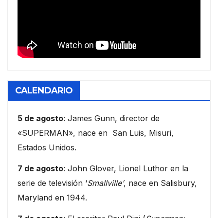
CALENDARIO
5 de agosto
: James Gunn, director de
«SUPERMAN», nace en San Luis, Misuri,
Estados Unidos.
7 de agosto
: John Glover, Lionel Luthor en la
serie de televisión ‘
Smallville’
, nace en Salisbury,
Maryland en 1944.