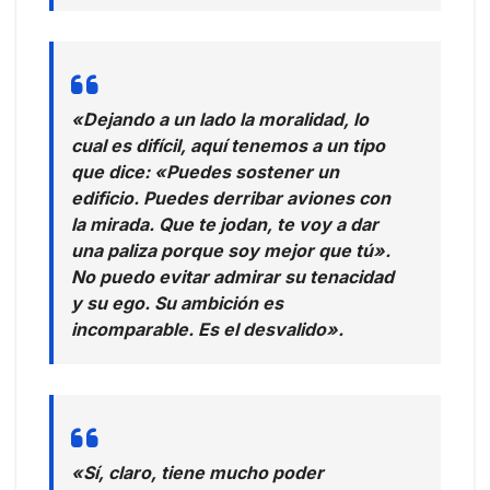
«Dejando a un lado la moralidad, lo
cual es difícil, aquí tenemos a un tipo
que dice: «Puedes sostener un
edificio. Puedes derribar aviones con
la mirada. Que te jodan, te voy a dar
una paliza porque soy mejor que tú».
No puedo evitar admirar su tenacidad
y su ego. Su ambición es
incomparable. Es el desvalido».
«Sí, claro, tiene mucho poder