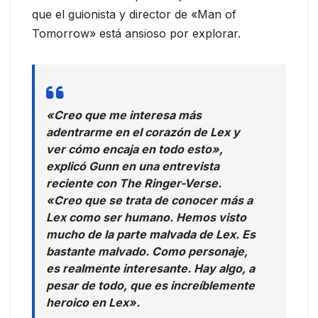
que el guionista y director de «Man of
Tomorrow» está ansioso por explorar.
«Creo que me interesa más
adentrarme en el corazón de Lex y
ver cómo encaja en todo esto»,
explicó Gunn en una entrevista
reciente con The Ringer-Verse.
«Creo que se trata de conocer más a
Lex como ser humano. Hemos visto
mucho de la parte malvada de Lex. Es
bastante malvado. Como personaje,
es realmente interesante. Hay algo, a
pesar de todo, que es increíblemente
heroico en Lex».