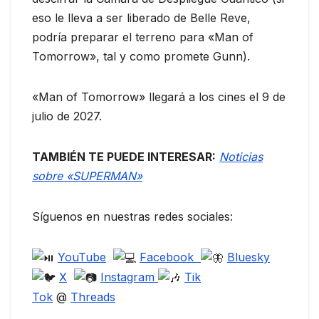
eso le lleva a ser liberado de Belle Reve,
podría preparar el terreno para «Man of
Tomorrow», tal y como promete Gunn).
«Man of Tomorrow» llegará a los cines el 9 de
julio de 2027.
TAMBIÉN TE PUEDE INTERESAR:
Noticias
sobre «SUPERMAN»
Síguenos en nuestras redes sociales:
YouTube
Facebook
Bluesky
X
Instagram
Tik
Tok
@
Threads