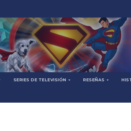
SERIES DE TELEVISIÓN
RESEÑAS
HIS