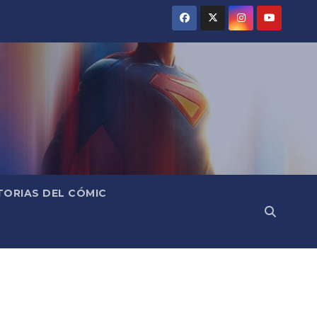
TORIAS DEL CÓMIC