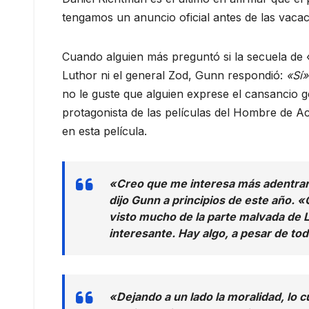
tengamos un anuncio oficial antes de las vacac
Cuando alguien más preguntó si la secuela de 
Luthor ni el general Zod, Gunn respondió:
«Sí»
no le guste que alguien exprese el cansancio 
protagonista de las películas del Hombre de Ac
en esta película.
«Creo que me interesa más adentrar
dijo Gunn a principios de este año
visto mucho de la parte malvada de 
interesante. Hay algo, a pesar de to
«Dejando a un lado la moralidad, lo c