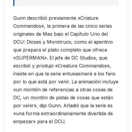
Gunn describió previamente «Criature
Commandos», la primera de las cinco series
originales de Max bajo el Capítulo Uno del
DCU: Dioses y Monstruos, como el aperitivo
que prepara el plato completo que ofrece
«SUPERMAN». El jefe de DC Studios, que
escribió y produjo «Creature Commandos»,
insiste en que la serie entusiasmará a los fans
por lo que está por venir. La animación incluye
«un montón de referencias a otras cosas de
DC, un montón de pistas de cosas que están
por venir», dijo Gunn. Añadió que la serie es
«una forma extraordinariamente divertida de
empezar» para el DCU.