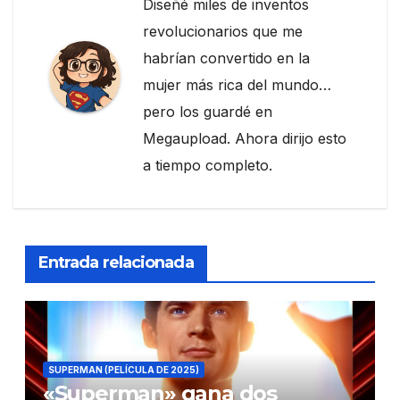
Diseñé miles de inventos
revolucionarios que me
habrían convertido en la
mujer más rica del mundo…
pero los guardé en
Megaupload. Ahora dirijo esto
a tiempo completo.
Entrada relacionada
SUPERMAN (PELÍCULA DE 2025)
«Superman» gana dos