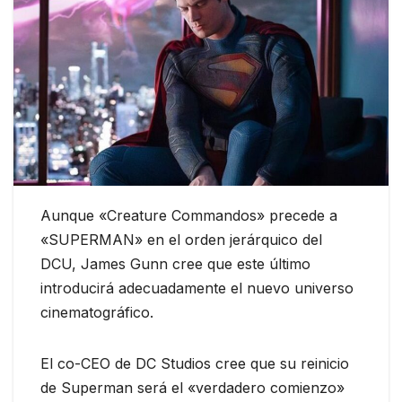
Aunque «Creature Commandos» precede a
«SUPERMAN» en el orden jerárquico del
DCU, James Gunn cree que este último
introducirá adecuadamente el nuevo universo
cinematográfico.
El co-CEO de DC Studios cree que su reinicio
de Superman será el «verdadero comienzo»