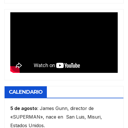
CALENDARIO
5 de agosto
: James Gunn, director de
«SUPERMAN», nace en San Luis, Misuri,
Estados Unidos.