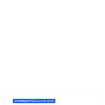
SUPERMAN (PELÍCULA DE 2025)