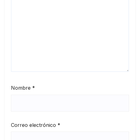
Nombre
*
Correo electrónico
*