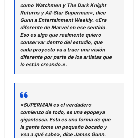
como Watchmen y The Dark Knight
Returns y All-Star Superman», dice
Gunn a Entertainment Weekly. «Era
diferente de Marvel en ese sentido.
Eso es algo que realmente quiero
conservar dentro del estudio, que
cada proyecto va a traer una visión
diferente por parte de los artistas que
lo están creando.».
«SUPERMAN es el verdadero
comienzo de todo, es una epopeya
gigantesca. Esta es una forma de que
la gente tome un pequeño bocado y
vea a qué sabe», dice James Gunn.