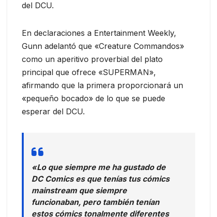
del DCU.
En declaraciones a Entertainment Weekly,
Gunn adelantó que «Creature Commandos»
como un aperitivo proverbial del plato
principal que ofrece «SUPERMAN»,
afirmando que la primera proporcionará un
«pequeño bocado» de lo que se puede
esperar del DCU.
«Lo que siempre me ha gustado de
DC Comics es que tenías tus cómics
mainstream que siempre
funcionaban, pero también tenían
estos cómics tonalmente diferentes