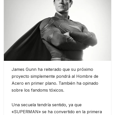
James Gunn ha reiterado que su próximo
proyecto simplemente pondrá al Hombre de
Acero en primer plano. También ha opinado
sobre los fandoms tóxicos.
Una secuela tendría sentido, ya que
«SUPERMAN» se ha convertido en la primera