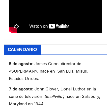
CALENDARIO
5 de agosto
: James Gunn, director de
«SUPERMAN», nace en San Luis, Misuri,
Estados Unidos.
7 de agosto
: John Glover, Lionel Luthor en la
serie de televisión ‘
Smallville’
, nace en Salisbury,
Maryland en 1944.