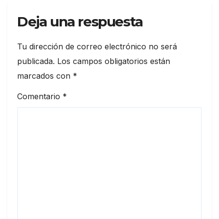
Deja una respuesta
Tu dirección de correo electrónico no será
publicada.
Los campos obligatorios están
marcados con
*
Comentario
*