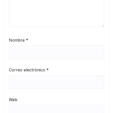
Nombre
*
Correo electrónico
*
Web