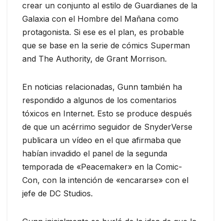
crear un conjunto al estilo de Guardianes de la
Galaxia con el Hombre del Mañana como
protagonista. Si ese es el plan, es probable
que se base en la serie de cómics Superman
and The Authority, de Grant Morrison.
En noticias relacionadas, Gunn también ha
respondido a algunos de los comentarios
tóxicos en Internet. Esto se produce después
de que un acérrimo seguidor de SnyderVerse
publicara un vídeo en el que afirmaba que
habían invadido el panel de la segunda
temporada de «Peacemaker» en la Comic-
Con, con la intención de «encararse» con el
jefe de DC Studios.