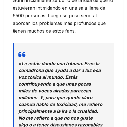
Gunn inicialmente se burló de la idea de que lo
estuvieran intimidando en una sala llena de
6500 personas. Luego se puso serio al
abordar los problemas más profundos que
tienen muchos de estos fans.
«Le estás dando una tribuna. Eres la
comadrona que ayuda a dar a luz esa
voz tóxica al mundo. Estás
contribuyendo a que unas pocas
miles de voces airadas parezcan
millones. Y, para que quede claro,
cuando hablo de toxicidad, me refiero
principalmente a la ira o la crueldad.
No me refiero a que no nos guste
algo o a tener discusiones razonables