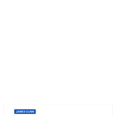
JAMES GUNN