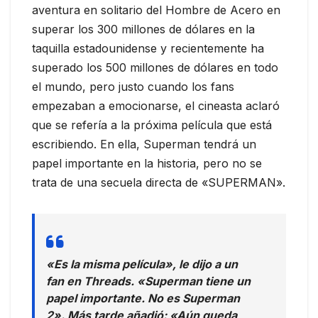
aventura en solitario del Hombre de Acero en
superar los 300 millones de dólares en la
taquilla estadounidense y recientemente ha
superado los 500 millones de dólares en todo
el mundo, pero justo cuando los fans
empezaban a emocionarse, el cineasta aclaró
que se refería a la próxima película que está
escribiendo. En ella, Superman tendrá un
papel importante en la historia, pero no se
trata de una secuela directa de «SUPERMAN».
«Es la misma película», le dijo a un
fan en Threads. «Superman tiene un
papel importante. No es Superman
2». Más tarde añadió: «Aún queda