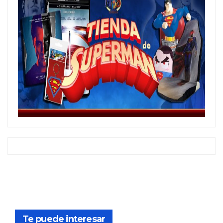
Te puede interesar