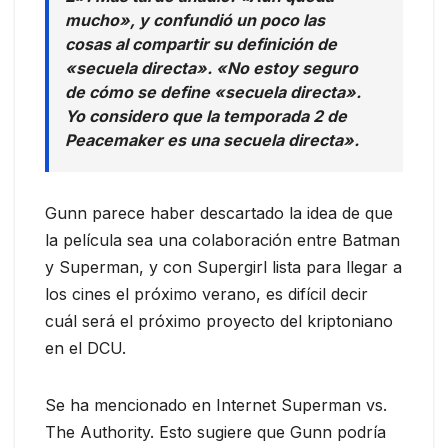
mucho», y confundió un poco las
cosas al compartir su definición de
«secuela directa». «No estoy seguro
de cómo se define «secuela directa».
Yo considero que la temporada 2 de
Peacemaker es una secuela directa».
Gunn parece haber descartado la idea de que
la película sea una colaboración entre Batman
y Superman, y con Supergirl lista para llegar a
los cines el próximo verano, es difícil decir
cuál será el próximo proyecto del kriptoniano
en el DCU.
Se ha mencionado en Internet Superman vs.
The Authority. Esto sugiere que Gunn podría