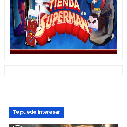
Te puede interesar