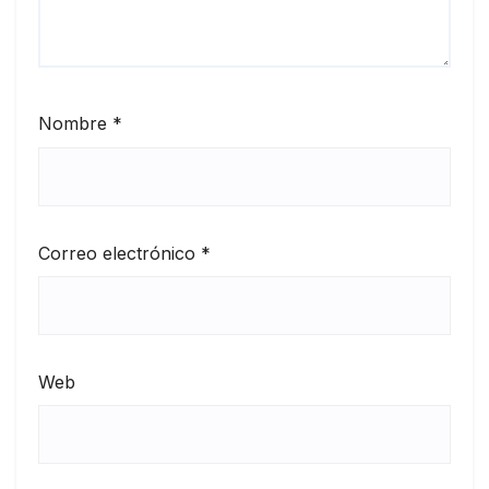
Nombre
*
Correo electrónico
*
Web