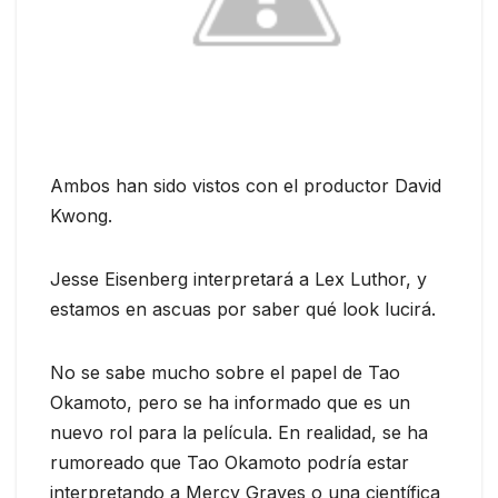
Ambos han sido vistos con el productor David
Kwong.
Jesse Eisenberg interpretará a Lex Luthor, y
estamos en ascuas por saber qué look lucirá.
No se sabe mucho sobre el papel de Tao
Okamoto, pero se ha informado que es un
nuevo rol para la película. En realidad, se ha
rumoreado que Tao Okamoto podría estar
interpretando a Mercy Graves o una científica