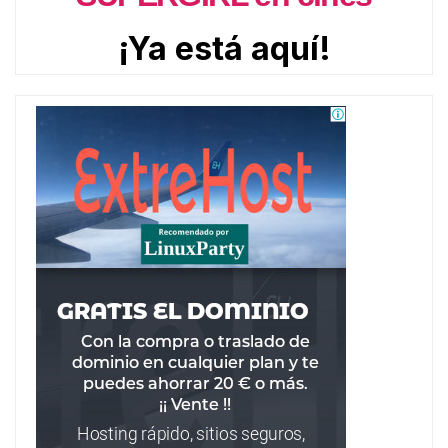
¡Ya está aquí!