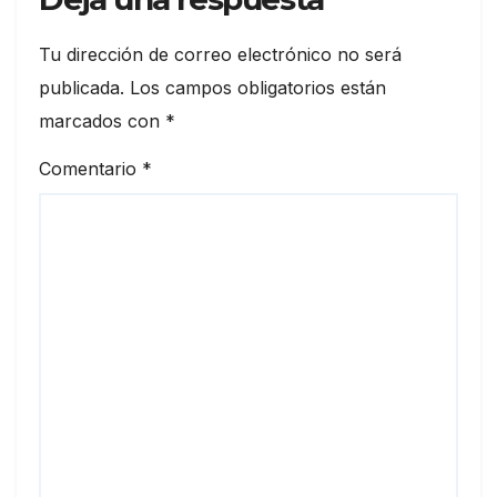
Tu dirección de correo electrónico no será
publicada.
Los campos obligatorios están
marcados con
*
Comentario
*