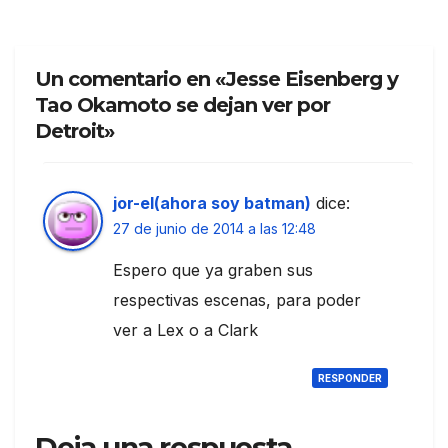
Un comentario en «Jesse Eisenberg y
Tao Okamoto se dejan ver por
Detroit»
jor-el(ahora soy batman)
dice:
27 de junio de 2014 a las 12:48
Espero que ya graben sus
respectivas escenas, para poder
ver a Lex o a Clark
RESPONDER
Deja una respuesta