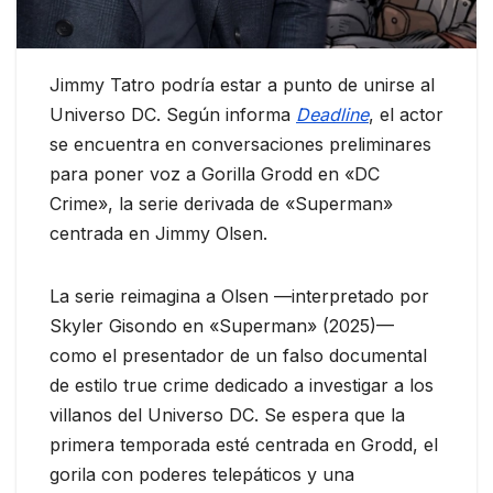
Jimmy Tatro podría estar a punto de unirse al
Universo DC. Según informa
Deadline
, el actor
se encuentra en conversaciones preliminares
para poner voz a Gorilla Grodd en «DC
Crime», la serie derivada de «Superman»
centrada en Jimmy Olsen.
La serie reimagina a Olsen —interpretado por
Skyler Gisondo en «Superman» (2025)—
como el presentador de un falso documental
de estilo true crime dedicado a investigar a los
villanos del Universo DC. Se espera que la
primera temporada esté centrada en Grodd, el
gorila con poderes telepáticos y una