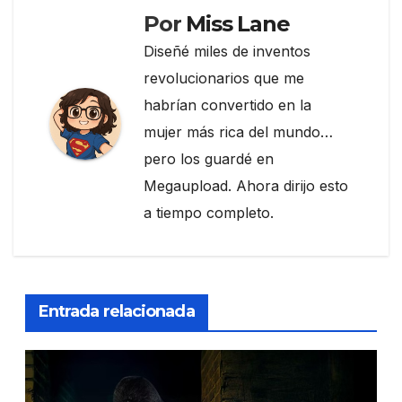
Por
Miss Lane
Diseñé miles de inventos
revolucionarios que me
habrían convertido en la
mujer más rica del mundo…
pero los guardé en
Megaupload. Ahora dirijo esto
a tiempo completo.
Entrada relacionada