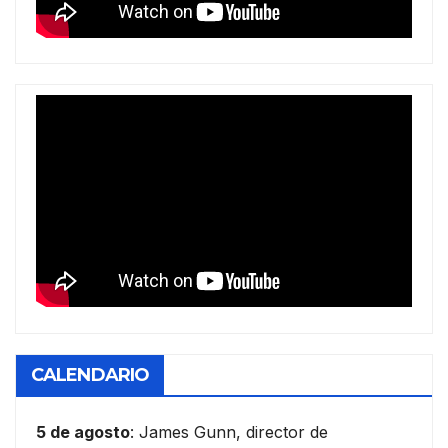
CALENDARIO
5 de agosto
: James Gunn, director de