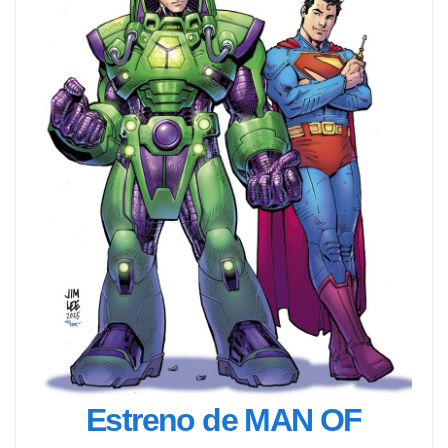
Estreno de MAN OF