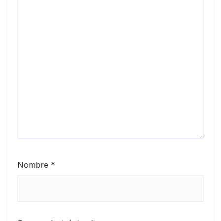
Nombre
*