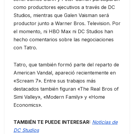
como productores ejecutivos a través de DC
Studios, mientras que Galen Vaisman será
productor junto a Warner Bros. Television. Por
el momento, ni HBO Max ni DC Studios han
hecho comentarios sobre las negociaciones
con Tatro.
Tatro, que también formó parte del reparto de
American Vandal, apareció recientemente en
«Scream 7». Entre sus trabajos más
destacados también figuran «The Real Bros of
Simi Valley», «Modern Family» y «Home
Economics».
TAMBIÉN TE PUEDE INTERESAR:
Noticias de
DC Studios