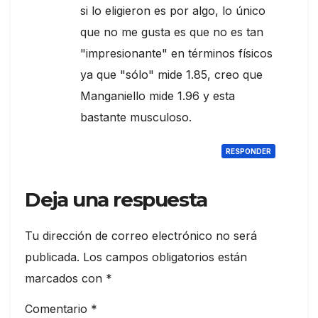
si lo eligieron es por algo, lo único
que no me gusta es que no es tan
"impresionante" en términos físicos
ya que "sólo" mide 1.85, creo que
Manganiello mide 1.96 y esta
bastante musculoso.
RESPONDER
Deja una respuesta
Tu dirección de correo electrónico no será
publicada.
Los campos obligatorios están
marcados con
*
Comentario
*