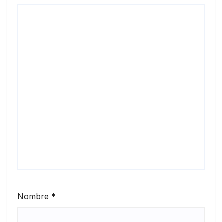
Nombre
*