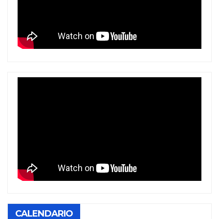
CALENDARIO