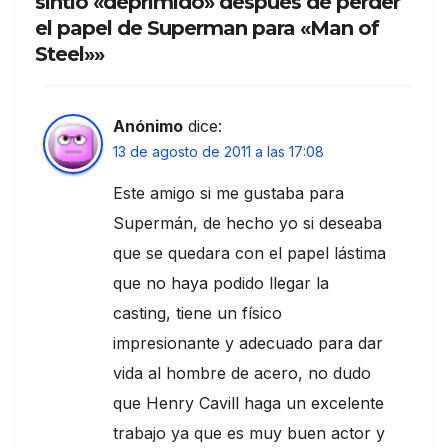
sintió «deprimido» después de perder
el papel de Superman para «Man of
Steel»»
Anónimo
dice:
13 de agosto de 2011 a las 17:08
Este amigo si me gustaba para
Supermán, de hecho yo si deseaba
que se quedara con el papel lástima
que no haya podido llegar la
casting, tiene un físico
impresionante y adecuado para dar
vida al hombre de acero, no dudo
que Henry Cavill haga un excelente
trabajo ya que es muy buen actor y