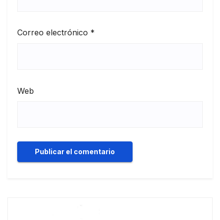
Correo electrónico
*
Web