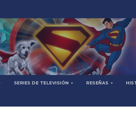
SERIES DE TELEVISIÓN
RESEÑAS
HIS