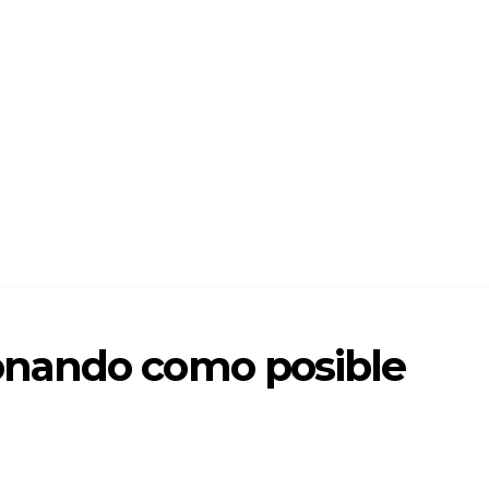
nando como posible