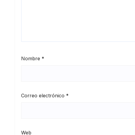
Nombre
*
Correo electrónico
*
Web