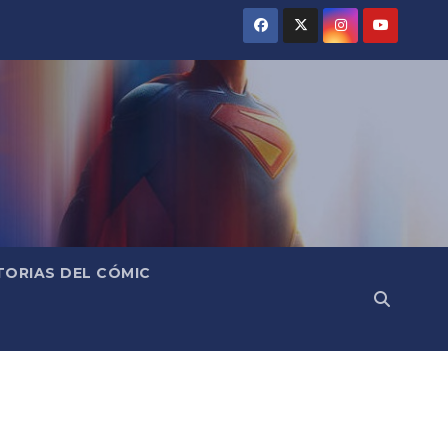
TORIAS DEL CÓMIC