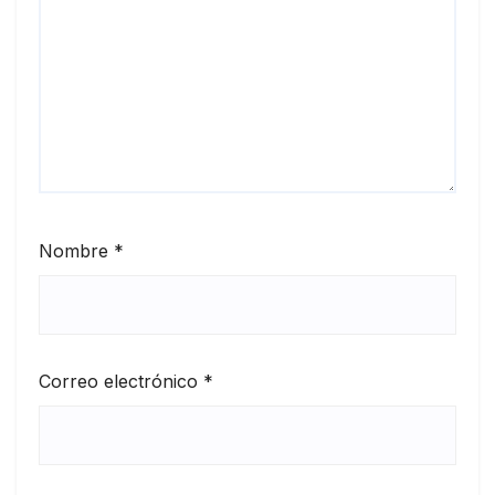
Nombre
*
Correo electrónico
*