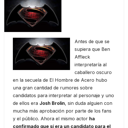
Antes de que se
supiera que Ben
Affleck
interpretaría al
caballero oscuro
en la secuela de El Hombre de Acero hubo
una gran cantidad de rumores sobre
candidatos para interpretar al personaje y uno
de ellos era
Josh Brolin
, sin duda alguien con
mucha más aprobación por parte de los fans
y el público. Ahora el mismo actor
ha
confirmado que sí era un candidato para el