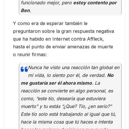
funcionado mejor, pero
estoy contento por
Ben
.
Y como era de esperar también le
preguntaron sobre la gran respuesta negativa
que ha habido en Internet contra Affleck,
hasta el punto de enviar amenazas de muerte
o reunir firmas:
Nunca he visto una reacción tan global en
mi vida, lo siento por él, de verdad.
No
me gustaría ser él ahora mismo
. La
reacción se convierte en algo personal, es
como, “este tío, desearía que estuviera
muerto” y tu estás “¿Que? Tío, ¿en serio?”
Este tío solo está trabajando al igual que tú,
hace la misma cosa que tú haces e intenta