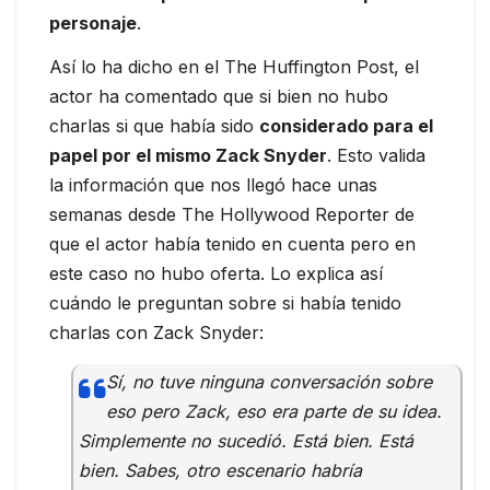
personaje
.
Así lo ha dicho en el The Huffington Post, el
actor ha comentado que si bien no hubo
charlas si que había sido
considerado para el
papel por el mismo Zack Snyder
. Esto valida
la información que nos llegó hace unas
semanas desde The Hollywood Reporter de
que el actor había tenido en cuenta pero en
este caso no hubo oferta. Lo explica así
cuándo le preguntan sobre si había tenido
charlas con Zack Snyder:
Sí, no tuve ninguna conversación sobre
eso pero Zack, eso era parte de su idea.
Simplemente no sucedió. Está bien. Está
bien. Sabes, otro escenario habría