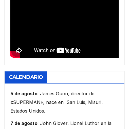
CALENDARIO
5 de agosto
: James Gunn, director de
«SUPERMAN», nace en San Luis, Misuri,
Estados Unidos.
7 de agosto
: John Glover, Lionel Luthor en la