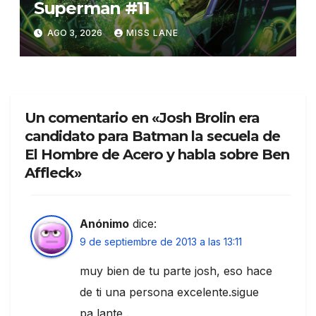
Superman #11
AGO 3, 2026
MISS LANE
Un comentario en «Josh Brolin era
candidato para Batman la secuela de
El Hombre de Acero y habla sobre Ben
Affleck»
Anónimo
dice:
9 de septiembre de 2013 a las 13:11
muy bien de tu parte josh, eso hace
de ti una persona excelente.sigue
pa lante .