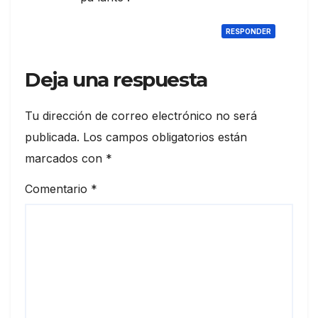
RESPONDER
Deja una respuesta
Tu dirección de correo electrónico no será
publicada.
Los campos obligatorios están
marcados con
*
Comentario
*