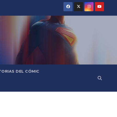
TORIAS DEL CÓMIC