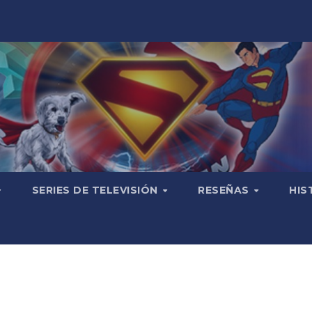
SERIES DE TELEVISIÓN
RESEÑAS
HIS