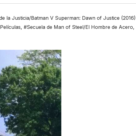
 la Justicia/Batman V Superman: Dawn of Justice (2016)
Películas
,
#Secuela de Man of Steel/El Hombre de Acero
,