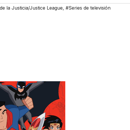
de la Justicia/Justice League
,
#Series de televisión