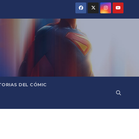
TORIAS DEL CÓMIC