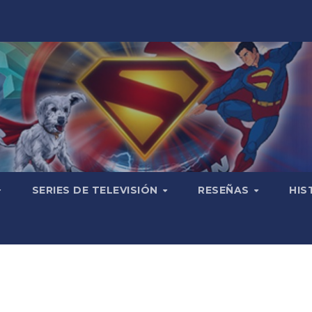
SERIES DE TELEVISIÓN
RESEÑAS
HIS