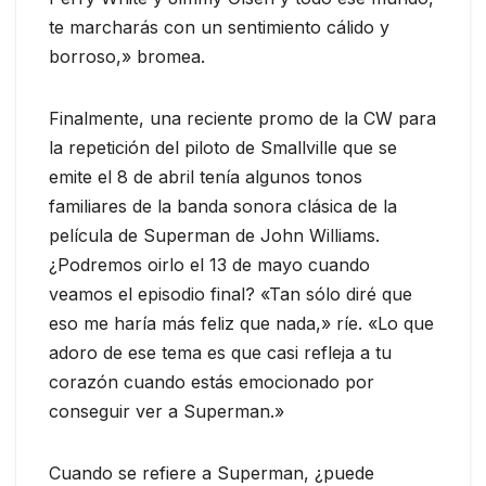
te marcharás con un sentimiento cálido y
borroso,» bromea.
Finalmente, una reciente promo de la CW para
la repetición del piloto de Smallville que se
emite el 8 de abril tenía algunos tonos
familiares de la banda sonora clásica de la
película de Superman de John Williams.
¿Podremos oirlo el 13 de mayo cuando
veamos el episodio final? «Tan sólo diré que
eso me haría más feliz que nada,» ríe. «Lo que
adoro de ese tema es que casi refleja a tu
corazón cuando estás emocionado por
conseguir ver a Superman.»
Cuando se refiere a Superman, ¿puede