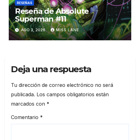
RESEÑAS
Reseña de Absolute
Superman #11
AGO 3, 2026
MISS LANE
Deja una respuesta
Tu dirección de correo electrónico no será
publicada.
Los campos obligatorios están
marcados con
*
Comentario
*