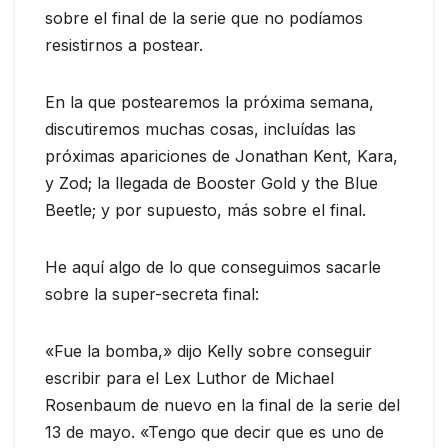
sobre el final de la serie que no podíamos
resistirnos a postear.
En la que postearemos la próxima semana,
discutiremos muchas cosas, incluídas las
próximas apariciones de Jonathan Kent, Kara,
y Zod; la llegada de Booster Gold y the Blue
Beetle; y por supuesto, más sobre el final.
He aquí algo de lo que conseguimos sacarle
sobre la super-secreta final:
«Fue la bomba,» dijo Kelly sobre conseguir
escribir para el Lex Luthor de Michael
Rosenbaum de nuevo en la final de la serie del
13 de mayo. «Tengo que decir que es uno de