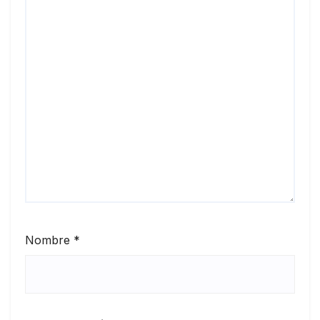
Nombre
*