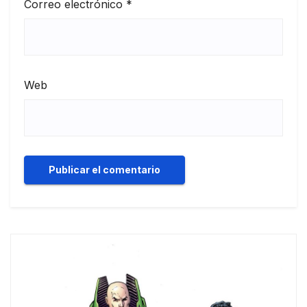
Correo electrónico
*
Web