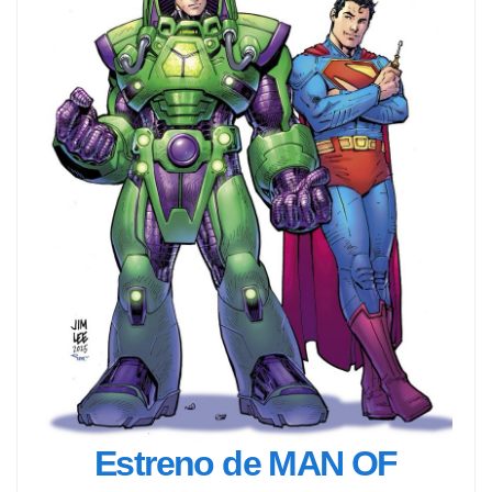
Estreno de MAN OF