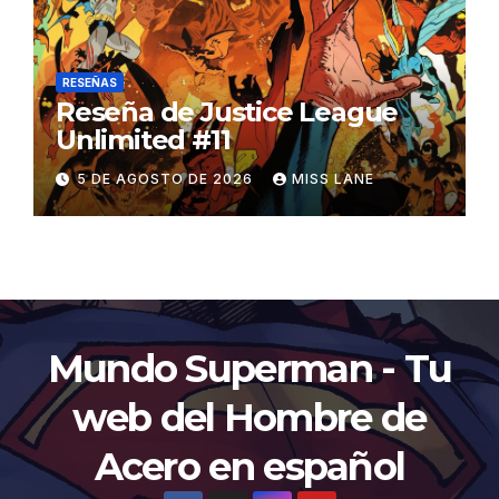
RESEÑAS
Reseña de Justice League
Unlimited #11
5 DE AGOSTO DE 2026
MISS LANE
Mundo Superman - Tu
web del Hombre de
Acero en español