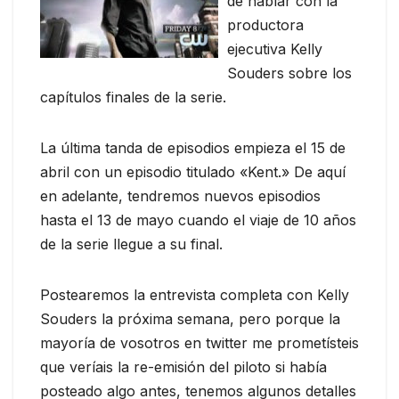
de hablar con la
productora
ejecutiva Kelly
Souders sobre los
capítulos finales de la serie.
La última tanda de episodios empieza el 15 de
abril con un episodio titulado «Kent.» De aquí
en adelante, tendremos nuevos episodios
hasta el 13 de mayo cuando el viaje de 10 años
de la serie llegue a su final.
Postearemos la entrevista completa con Kelly
Souders la próxima semana, pero porque la
mayoría de vosotros en twitter me prometísteis
que veríais la re-emisión del piloto si había
posteado algo antes, tenemos algunos detalles