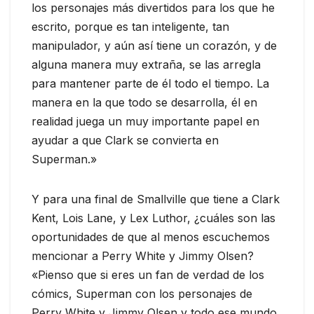
los personajes más divertidos para los que he
escrito, porque es tan inteligente, tan
manipulador, y aún así tiene un corazón, y de
alguna manera muy extraña, se las arregla
para mantener parte de él todo el tiempo. La
manera en la que todo se desarrolla, él en
realidad juega un muy importante papel en
ayudar a que Clark se convierta en
Superman.»
Y para una final de Smallville que tiene a Clark
Kent, Lois Lane, y Lex Luthor, ¿cuáles son las
oportunidades de que al menos escuchemos
mencionar a Perry White y Jimmy Olsen?
«Pienso que si eres un fan de verdad de los
cómics, Superman con los personajes de
Perry White y Jimmy Olsen y todo ese mundo,