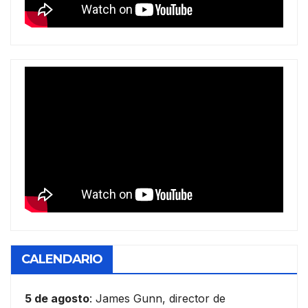
CALENDARIO
5 de agosto
: James Gunn, director de