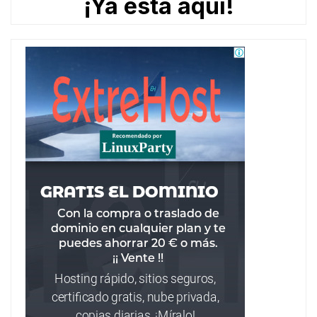
¡Ya está aquí!