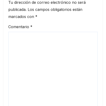
Tu dirección de correo electrónico no será
publicada.
Los campos obligatorios están
marcados con
*
Comentario
*