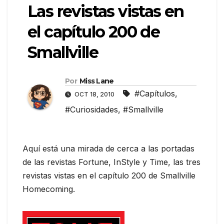
Las revistas vistas en
el capítulo 200 de
Smallville
Por
Miss Lane
#Capítulos
,
OCT 18, 2010
#Curiosidades
,
#Smallville
Aquí está una mirada de cerca a las portadas
de las revistas Fortune, InStyle y Time, las tres
revistas vistas en el capítulo 200 de Smallville
Homecoming.