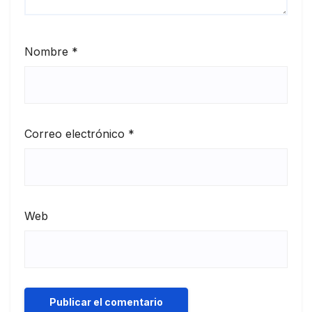
Nombre
*
Correo electrónico
*
Web