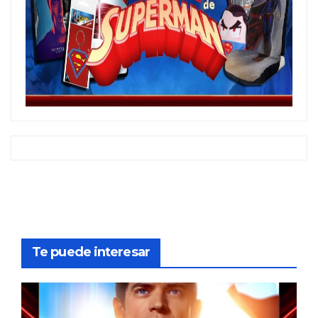
Te puede interesar