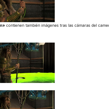
an»
contienen también imágenes tras las cámaras del came