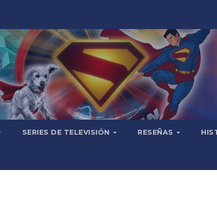
SERIES DE TELEVISIÓN
RESEÑAS
HIS