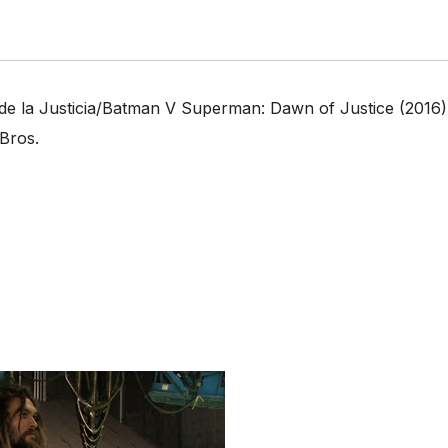
 la Justicia/Batman V Superman: Dawn of Justice (2016)
Bros.