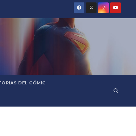
TORIAS DEL CÓMIC