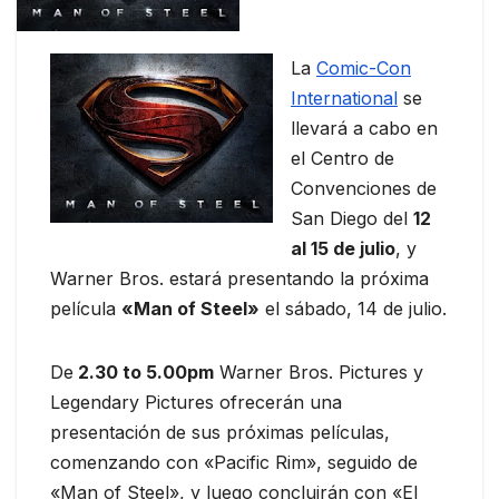
La
Comic-Con
International
se
llevará a cabo en
el Centro de
Convenciones de
San Diego del
12
al 15 de julio
, y
Warner Bros. estará presentando la próxima
película
«Man of Steel»
el sábado, 14 de julio.
De
2.30 to 5.00pm
Warner Bros. Pictures y
Legendary Pictures ofrecerán una
presentación de sus próximas películas,
comenzando con «Pacific Rim», seguido de
«Man of Steel», y luego concluirán con «El