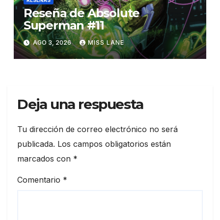
RESEÑAS
Reseña de Absolute
Superman #11
AGO 3, 2026
MISS LANE
Deja una respuesta
Tu dirección de correo electrónico no será
publicada.
Los campos obligatorios están
marcados con
*
Comentario
*