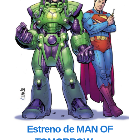
Estreno de MAN OF