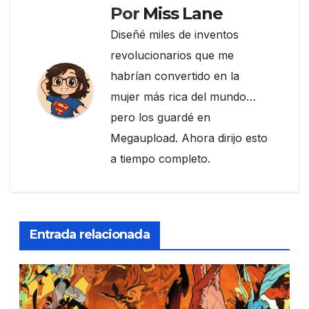
Por
Miss Lane
Diseñé miles de inventos
revolucionarios que me
habrían convertido en la
mujer más rica del mundo…
pero los guardé en
Megaupload. Ahora dirijo esto
a tiempo completo.
Entrada relacionada