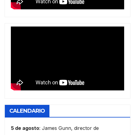
CALENDARIO
5 de agosto
: James Gunn, director de