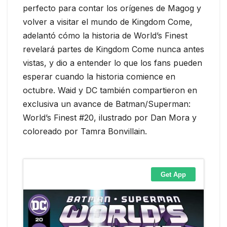
perfecto para contar los orígenes de Magog y
volver a visitar el mundo de Kingdom Come,
adelantó cómo la historia de World’s Finest
revelará partes de Kingdom Come nunca antes
vistas, y dio a entender lo que los fans pueden
esperar cuando la historia comience en
octubre. Waid y DC también compartieron en
exclusiva un avance de Batman/Superman:
World’s Finest #20, ilustrado por Dan Mora y
coloreado por Tamra Bonvillain.