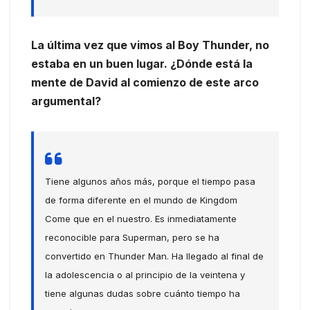
La última vez que vimos al Boy Thunder, no
estaba en un buen lugar. ¿Dónde está la
mente de David al comienzo de este arco
argumental?
Tiene algunos años más, porque el tiempo pasa
de forma diferente en el mundo de Kingdom
Come que en el nuestro. Es inmediatamente
reconocible para Superman, pero se ha
convertido en Thunder Man. Ha llegado al final de
la adolescencia o al principio de la veintena y
tiene algunas dudas sobre cuánto tiempo ha