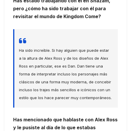
Has estado trabajando con él en Shazam,
pero ¿cómo ha sido trabajar con él para
revisitar el mundo de Kingdom Come?
Ha sido increíble. Si hay alguien que puede estar
a la altura de Alex Ross y de los diseños de Alex
Ross en particular, ese es Dan. Dan tiene una
forma de interpretar incluso los personajes más
clásicos de una forma muy moderna, de concebir
incluso los trajes más sencillos e icónicos con un
estilo que los hace parecer muy contemporáneos.
Has mencionado que hablaste con Alex Ross
y le pusiste al día de lo que estabas