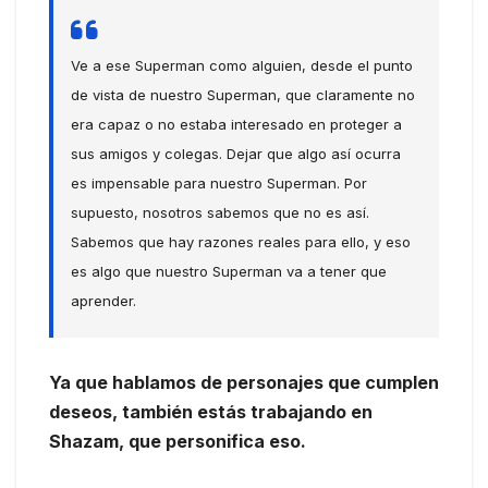
Ve a ese Superman como alguien, desde el punto
de vista de nuestro Superman, que claramente no
era capaz o no estaba interesado en proteger a
sus amigos y colegas. Dejar que algo así ocurra
es impensable para nuestro Superman. Por
supuesto, nosotros sabemos que no es así.
Sabemos que hay razones reales para ello, y eso
es algo que nuestro Superman va a tener que
aprender.
Ya que hablamos de personajes que cumplen
deseos, también estás trabajando en
Shazam, que personifica eso.