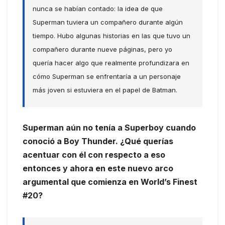
nunca se habían contado: la idea de que
Superman tuviera un compañero durante algún
tiempo. Hubo algunas historias en las que tuvo un
compañero durante nueve páginas, pero yo
quería hacer algo que realmente profundizara en
cómo Superman se enfrentaría a un personaje
más joven si estuviera en el papel de Batman.
Superman aún no tenía a Superboy cuando
conoció a Boy Thunder. ¿Qué querías
acentuar con él con respecto a eso
entonces y ahora en este nuevo arco
argumental que comienza en World’s Finest
#20?