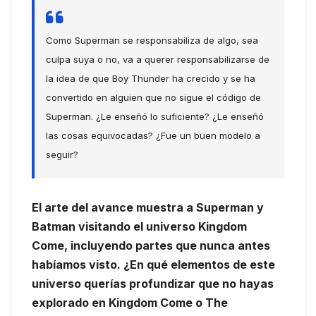
Como Superman se responsabiliza de algo, sea
culpa suya o no, va a querer responsabilizarse de
la idea de que Boy Thunder ha crecido y se ha
convertido en alguien que no sigue el código de
Superman. ¿Le enseñó lo suficiente? ¿Le enseñó
las cosas equivocadas? ¿Fue un buen modelo a
seguir?
El arte del avance muestra a Superman y
Batman visitando el universo Kingdom
Come, incluyendo partes que nunca antes
habíamos visto. ¿En qué elementos de este
universo querías profundizar que no hayas
explorado en Kingdom Come o The