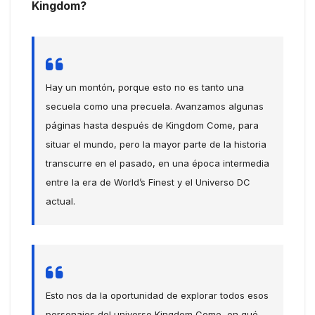
Kingdom?
Hay un montón, porque esto no es tanto una
secuela como una precuela. Avanzamos algunas
páginas hasta después de Kingdom Come, para
situar el mundo, pero la mayor parte de la historia
transcurre en el pasado, en una época intermedia
entre la era de World’s Finest y el Universo DC
actual.
Esto nos da la oportunidad de explorar todos esos
personajes del universo Kingdom Come, en qué