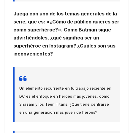
Juega con uno de los temas generales de la
serie, que es: «¿Cómo de público quieres ser
como superhéroe?». Como Batman sigue
advirtiéndoles, ¿qué significa ser un
superhéroe en Instagram? ¿Cuáles son sus
inconvenientes?
Un elemento recurrente en tu trabajo reciente en
DC es el enfoque en héroes más jóvenes, como
Shazam y los Teen Titans. ¿Qué tiene centrarse
en una generación más joven de héroes?