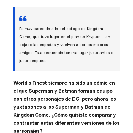
Es muy parecida a la del epílogo de Kingdom
Come, que tuvo lugar en el planeta Krypton. Han
dejado las espadas y vuelven a ser los mejores
amigos. Esta secuencia tendría lugar justo antes o
justo después.
World’s Finest siempre ha sido un cómic en
el que Superman y Batman forman equipo
con otros personajes de DC, pero ahora los
yuxtapones a los Superman y Batman de
Kingdom Come. ¿Cómo quisiste comparar y
contrastar estas diferentes versiones de los
personajes?