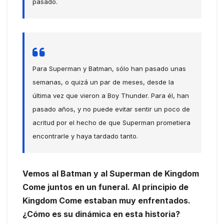
pasado.
Para Superman y Batman, sólo han pasado unas
semanas, o quizá un par de meses, desde la
última vez que vieron a Boy Thunder. Para él, han
pasado años, y no puede evitar sentir un poco de
acritud por el hecho de que Superman prometiera
encontrarle y haya tardado tanto.
Vemos al Batman y al Superman de Kingdom
Come juntos en un funeral. Al principio de
Kingdom Come estaban muy enfrentados.
¿Cómo es su dinámica en esta historia?