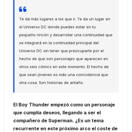
Te da más lugares a los que ir. Te da un lugar en
el Universo DC donde puedes estar en tu
pequeño rincón y desarrollar una continuidad que
se integrará en la continuidad principal del
Universo DC sin tener que preocuparte por el
hecho de que son personajes que aparecen en
otros seis cómics en este momento. El hecho de
que sean jóvenes es más una coincidencia que
otra cosa. Son historias de antaño.
El Boy Thunder empezó como un personaje
que cumplía deseos, llegando a ser el
compañero de Superman. ¿Es un tema
recurrente en este próximo arco el coste de