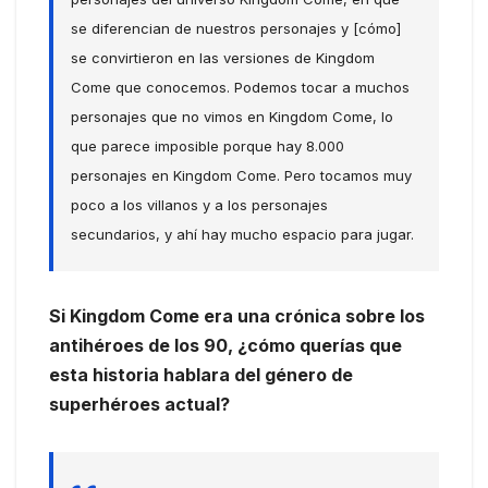
se diferencian de nuestros personajes y [cómo]
se convirtieron en las versiones de Kingdom
Come que conocemos. Podemos tocar a muchos
personajes que no vimos en Kingdom Come, lo
que parece imposible porque hay 8.000
personajes en Kingdom Come. Pero tocamos muy
poco a los villanos y a los personajes
secundarios, y ahí hay mucho espacio para jugar.
Si Kingdom Come era una crónica sobre los
antihéroes de los 90, ¿cómo querías que
esta historia hablara del género de
superhéroes actual?