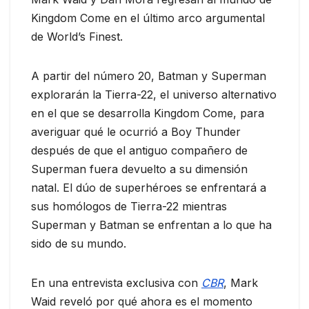
Kingdom Come en el último arco argumental
de World’s Finest.
A partir del número 20, Batman y Superman
explorarán la Tierra-22, el universo alternativo
en el que se desarrolla Kingdom Come, para
averiguar qué le ocurrió a Boy Thunder
después de que el antiguo compañero de
Superman fuera devuelto a su dimensión
natal. El dúo de superhéroes se enfrentará a
sus homólogos de Tierra-22 mientras
Superman y Batman se enfrentan a lo que ha
sido de su mundo.
En una entrevista exclusiva con
CBR
, Mark
Waid reveló por qué ahora es el momento