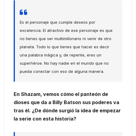
Es el personaje que cumple deseos por
excelencia. El atractivo de ese personaje es que
no tienes que ser multimillonario ni venir de otro
planeta. Todo lo que tienes que hacer es decir
una palabra mágica y, de repente, eres un
superhéroe. No hay nadie en el mundo que no
pueda conectar con eso de alguna manera.
En Shazam, vemos cómo el panteón de
dioses que da a Billy Batson sus poderes va
tras él. ¿De dónde surgió la idea de empezar
la serie con esta historia?