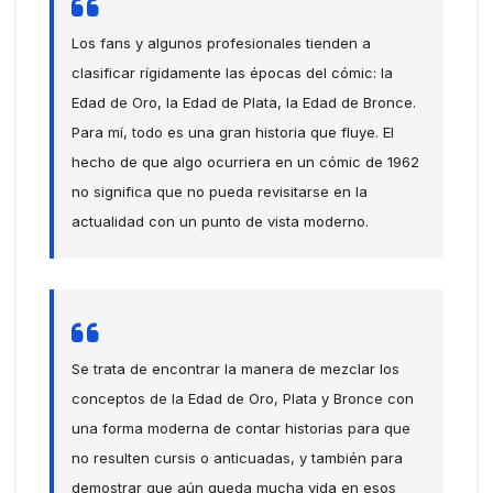
Los fans y algunos profesionales tienden a
clasificar rígidamente las épocas del cómic: la
Edad de Oro, la Edad de Plata, la Edad de Bronce.
Para mí, todo es una gran historia que fluye. El
hecho de que algo ocurriera en un cómic de 1962
no significa que no pueda revisitarse en la
actualidad con un punto de vista moderno.
Se trata de encontrar la manera de mezclar los
conceptos de la Edad de Oro, Plata y Bronce con
una forma moderna de contar historias para que
no resulten cursis o anticuadas, y también para
demostrar que aún queda mucha vida en esos