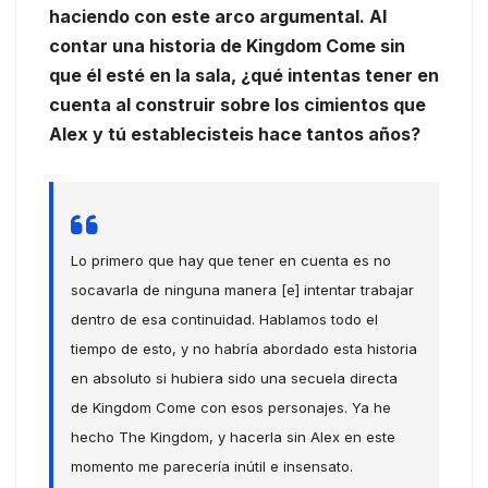
haciendo con este arco argumental. Al
contar una historia de Kingdom Come sin
que él esté en la sala, ¿qué intentas tener en
cuenta al construir sobre los cimientos que
Alex y tú establecisteis hace tantos años?
Lo primero que hay que tener en cuenta es no
socavarla de ninguna manera [e] intentar trabajar
dentro de esa continuidad. Hablamos todo el
tiempo de esto, y no habría abordado esta historia
en absoluto si hubiera sido una secuela directa
de Kingdom Come con esos personajes. Ya he
hecho The Kingdom, y hacerla sin Alex en este
momento me parecería inútil e insensato.