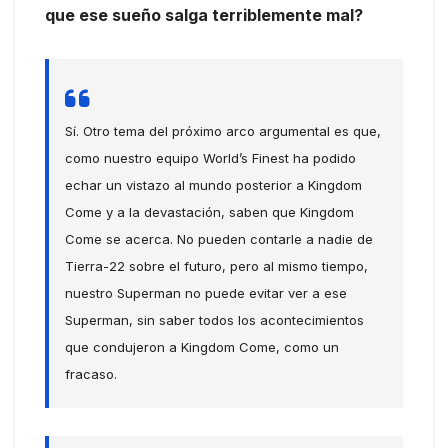
que ese sueño salga terriblemente mal?
Sí. Otro tema del próximo arco argumental es que,
como nuestro equipo World’s Finest ha podido
echar un vistazo al mundo posterior a Kingdom
Come y a la devastación, saben que Kingdom
Come se acerca. No pueden contarle a nadie de
Tierra-22 sobre el futuro, pero al mismo tiempo,
nuestro Superman no puede evitar ver a ese
Superman, sin saber todos los acontecimientos
que condujeron a Kingdom Come, como un
fracaso.