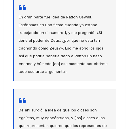
En gran parte fue idea de Patton Oswalt.
Estábamos en una fiesta cuando yo estaba
trabajando en el número 1, y me preguntó: «Si
tiene el poder de Zeus, ¿por qué no está tan
cachondo como Zeus?». Eso me abrió los ojos,
así que podría haberle dado a Patton un beso
enorme y húmedo [en] ese momento por abrirme
todo ese arco argumental.
De ahí surgió la idea de que los dioses son
egoístas, muy egocéntricos, y [los] dioses a los
que representas quieren que los representes de