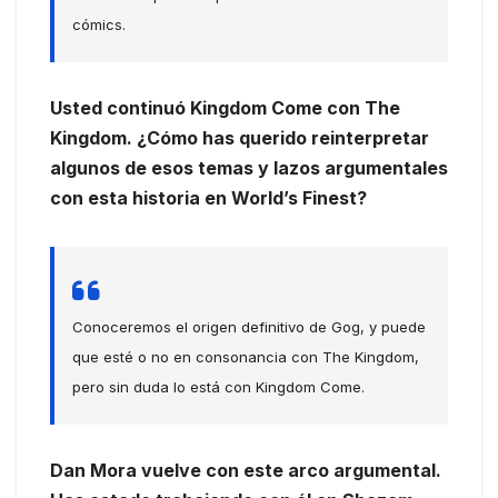
cómics.
Usted continuó Kingdom Come con The
Kingdom. ¿Cómo has querido reinterpretar
algunos de esos temas y lazos argumentales
con esta historia en World’s Finest?
Conoceremos el origen definitivo de Gog, y puede
que esté o no en consonancia con The Kingdom,
pero sin duda lo está con Kingdom Come.
Dan Mora vuelve con este arco argumental.