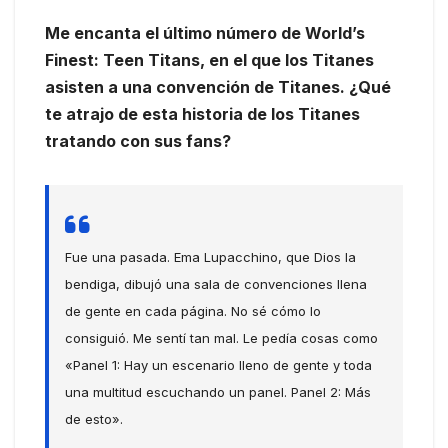
Me encanta el último número de World’s
Finest: Teen Titans, en el que los Titanes
asisten a una convención de Titanes. ¿Qué
te atrajo de esta historia de los Titanes
tratando con sus fans?
Fue una pasada. Ema Lupacchino, que Dios la
bendiga, dibujó una sala de convenciones llena
de gente en cada página. No sé cómo lo
consiguió. Me sentí tan mal. Le pedía cosas como
«Panel 1: Hay un escenario lleno de gente y toda
una multitud escuchando un panel. Panel 2: Más
de esto».