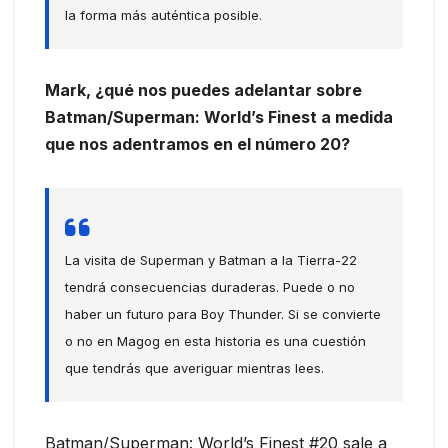
la forma más auténtica posible.
Mark, ¿qué nos puedes adelantar sobre
Batman/Superman: World’s Finest a medida
que nos adentramos en el número 20?
La visita de Superman y Batman a la Tierra-22
tendrá consecuencias duraderas. Puede o no
haber un futuro para Boy Thunder. Si se convierte
o no en Magog en esta historia es una cuestión
que tendrás que averiguar mientras lees.
Batman/Superman: World’s Finest #20 sale a