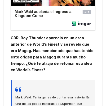
CBR: Boy Thunder apareció en un arco
anterior de World’s Finest y se reveló que
era Magog. Has mencionado que has tenido
este origen para Magog durante mucho
tiempo. ¿Qué te atrajo de retomar esa idea
en World’s Finest?
Mark Waid: Tenía ganas de contar esa historia. Es
una de las pocas historias de Superman que