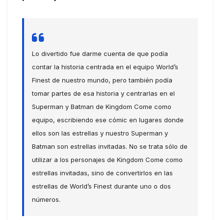
Lo divertido fue darme cuenta de que podía
contar la historia centrada en el equipo World’s
Finest de nuestro mundo, pero también podía
tomar partes de esa historia y centrarlas en el
Superman y Batman de Kingdom Come como
equipo, escribiendo ese cómic en lugares donde
ellos son las estrellas y nuestro Superman y
Batman son estrellas invitadas. No se trata sólo de
utilizar a los personajes de Kingdom Come como
estrellas invitadas, sino de convertirlos en las
estrellas de World’s Finest durante uno o dos
números.