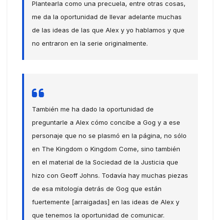
Plantearla como una precuela, entre otras cosas,
me da la oportunidad de llevar adelante muchas
de las ideas de las que Alex y yo hablamos y que
no entraron en la serie originalmente.
También me ha dado la oportunidad de
preguntarle a Alex cómo concibe a Gog y a ese
personaje que no se plasmó en la página, no sólo
en The Kingdom o Kingdom Come, sino también
en el material de la Sociedad de la Justicia que
hizo con Geoff Johns. Todavía hay muchas piezas
de esa mitología detrás de Gog que están
fuertemente [arraigadas] en las ideas de Alex y
que tenemos la oportunidad de comunicar.