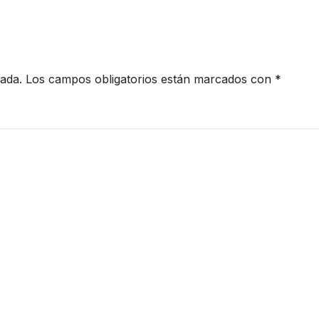
cada.
Los campos obligatorios están marcados con
*