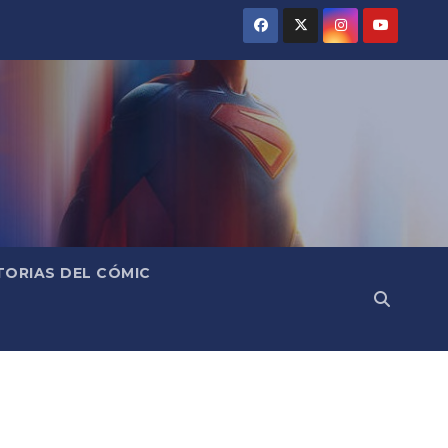
TORIAS DEL CÓMIC