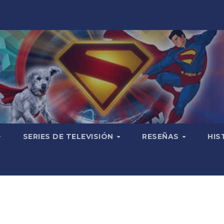
SERIES DE TELEVISIÓN
RESEÑAS
HIS