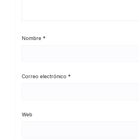
Nombre
*
Correo electrónico
*
Web