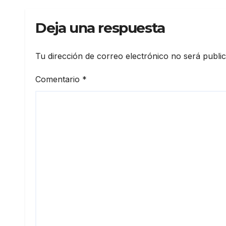
Deja una respuesta
Tu dirección de correo electrónico no será publi
Comentario
*