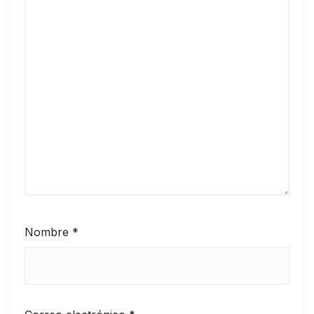
Nombre
*