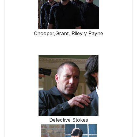
Chooper,Grant, Riley y Payne
Detective Stokes