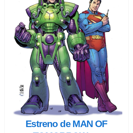
Estreno de MAN OF