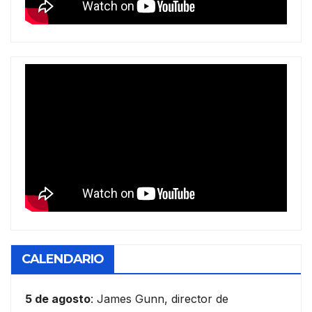
CALENDARIO
5 de agosto
: James Gunn, director de