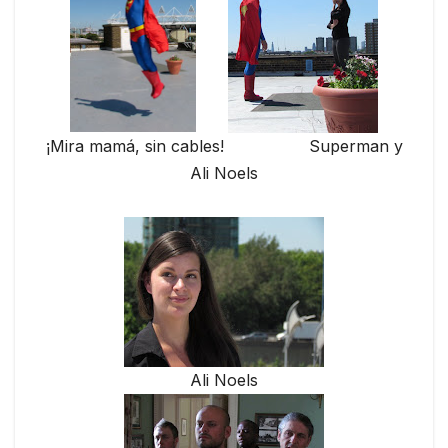
¡Mira mamá, sin cables! Superman y
Ali Noels
Ali Noels