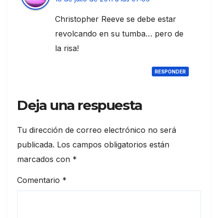
Christopher Reeve se debe estar
revolcando en su tumba… pero de
la risa!
RESPONDER
Deja una respuesta
Tu dirección de correo electrónico no será
publicada.
Los campos obligatorios están
marcados con
*
Comentario
*