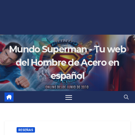
Mundo Superman - Tu web
del Hombre de Acero en
español
RESEÑAS