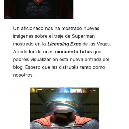
Un aficionado nos ha mostrado nuevas
imágenes sobre el traje de Superman
mostrado en la
Licensing Expo
de las Vegas.
Alrededor de unas
cincuenta fotos
que
podréis visualizar en esta nueva entrada del
blog. Espero que las disfrutéis tanto como
nosotros.