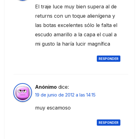
El traje luce muy bien supera al de
returns con un toque alienígena y
las botas excelentes sólo le falta el
escudo amarillo a la capa el cual a
mi gusto la haría lucir magnífica
RESPONDER
Anónimo
dice:
19 de junio de 2012 a las 14:15
muy escamoso
RESPONDER