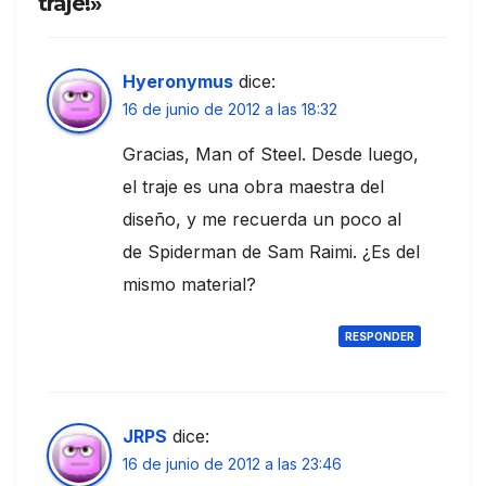
traje!»
Hyeronymus
dice:
16 de junio de 2012 a las 18:32
Gracias, Man of Steel. Desde luego,
el traje es una obra maestra del
diseño, y me recuerda un poco al
de Spiderman de Sam Raimi. ¿Es del
mismo material?
RESPONDER
JRPS
dice:
16 de junio de 2012 a las 23:46