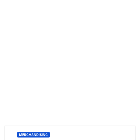
MERCHANDISING