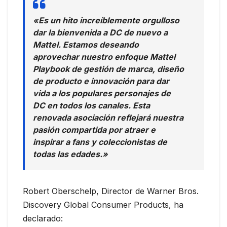
«Es un hito increíblemente orgulloso
dar la bienvenida a DC de nuevo a
Mattel. Estamos deseando
aprovechar nuestro enfoque Mattel
Playbook de gestión de marca, diseño
de producto e innovación para dar
vida a los populares personajes de
DC en todos los canales. Esta
renovada asociación reflejará nuestra
pasión compartida por atraer e
inspirar a fans y coleccionistas de
todas las edades.»
Robert Oberschelp, Director de Warner Bros.
Discovery Global Consumer Products, ha
declarado: