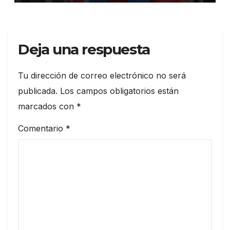
Deja una respuesta
Tu dirección de correo electrónico no será
publicada.
Los campos obligatorios están
marcados con
*
Comentario
*