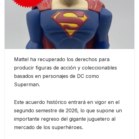
Mattel ha recuperado los derechos para
producir figuras de acción y coleccionables
basados en personajes de DC como
Superman.
Este acuerdo histórico entrará en vigor en el
segundo semestre de 2026, lo que supone un
importante regreso del gigante juguetero al
mercado de los superhéroes.