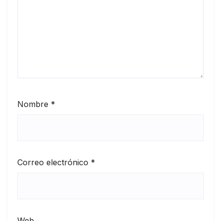
Nombre
*
Correo electrónico
*
Web