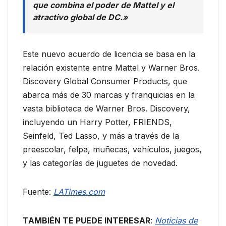
que combina el poder de Mattel y el
atractivo global de DC.»
Este nuevo acuerdo de licencia se basa en la
relación existente entre Mattel y Warner Bros.
Discovery Global Consumer Products, que
abarca más de 30 marcas y franquicias en la
vasta biblioteca de Warner Bros. Discovery,
incluyendo un Harry Potter, FRIENDS,
Seinfeld, Ted Lasso, y más a través de la
preescolar, felpa, muñecas, vehículos, juegos,
y las categorías de juguetes de novedad.
Fuente:
LATimes.com
TAMBIÉN TE PUEDE INTERESAR
:
Noticias de