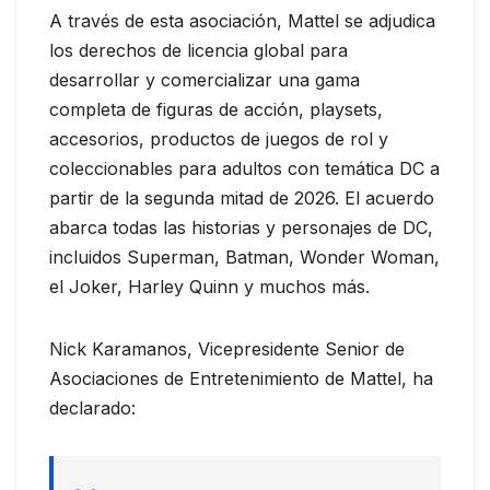
A través de esta asociación, Mattel se adjudica
los derechos de licencia global para
desarrollar y comercializar una gama
completa de figuras de acción, playsets,
accesorios, productos de juegos de rol y
coleccionables para adultos con temática DC a
partir de la segunda mitad de 2026. El acuerdo
abarca todas las historias y personajes de DC,
incluidos Superman, Batman, Wonder Woman,
el Joker, Harley Quinn y muchos más.
Nick Karamanos, Vicepresidente Senior de
Asociaciones de Entretenimiento de Mattel, ha
declarado: