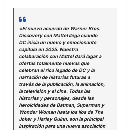
«El nuevo acuerdo de Warner Bros.
Discovery con Mattel llega cuando
DC inicia un nuevo y emocionante
capítulo en 2025. Nuestra
colaboración con Mattel dará lugar a
ofertas totalmente nuevas que
celebran el rico legado de DC y la
narración de historias futuras a
través de la publicación, la animación,
la televisión y el cine. Todas las
historias y personajes, desde las
heroicidades de Batman, Superman y
Wonder Woman hasta los líos de The
Joker y Harley Quinn, son la principal
inspiración para una nueva asociación