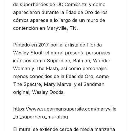
de superhéroes de DC Comics tal y como
aparecieron durante la Edad de Oro de los
cómics aparece a lo largo de un muro de
contención en Maryville, TN.
Pintado en 2017 por el artista de Florida
Wesley Stout, el mural presenta personajes
icónicos como Superman, Batman, Wonder
Woman y The Flash, así como personajes
menos conocidos de la Edad de Oro, como
The Spectre, Mary Marvel y el Sandman
original, Wesley Dodds.
https://www.supermansupersite.com/maryville
_tn_superhero_mural.jpg
El mural se extiende cerca de media manzana