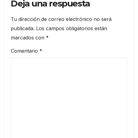
Deja una respuesta
Tu dirección de correo electrónico no será
publicada.
Los campos obligatorios están
marcados con
*
Comentario
*