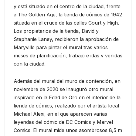
y está situado en el centro de la ciudad, frente
a The Golden Age, la tienda de cómics de 1942
situada en el cruce de las calles Court y High.
Los propietarios de la tienda, David y
Stephanie Laney, recibieron la aprobación de
Maryville para pintar el mural tras varios
meses de planificación, trabajo e idas y venidas
con la ciudad.
Además del mural del muro de contención, en
noviembre de 2020 se inauguró otro mural
inspirado en la Edad de Oro en el interior de la
tienda de cómics, realizado por el artista local
Michael Alexi, en el que aparecen varias
leyendas del cómic de DC Comics y Marvel
Comics. El mural mide unos asombrosos 8,5 m