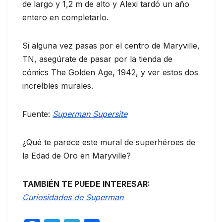
de largo y 1,2 m de alto y Alexi tardó un año
entero en completarlo.
Si alguna vez pasas por el centro de Maryville,
TN, asegúrate de pasar por la tienda de
cómics The Golden Age, 1942, y ver estos dos
increíbles murales.
Fuente:
Superman Supersite
¿Qué te parece este mural de superhéroes de
la Edad de Oro en Maryville?
TAMBIÉN TE PUEDE INTERESAR:
Curiosidades de Superman