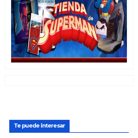
Te puede interesar