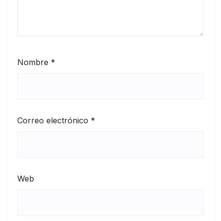
Nombre
*
Correo electrónico
*
Web