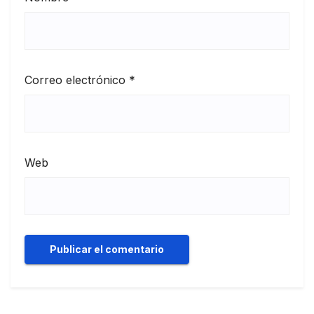
Correo electrónico
*
Web