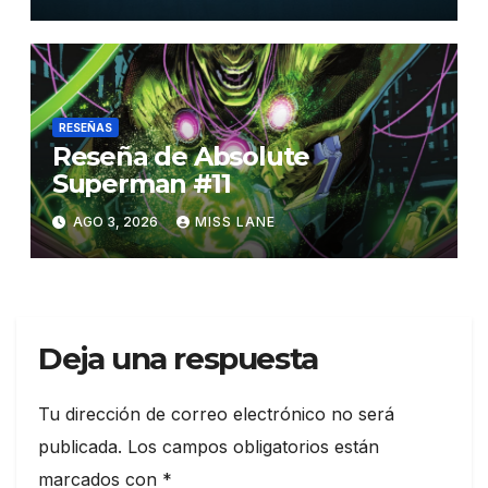
RESEÑAS
Reseña de Absolute
Superman #11
AGO 3, 2026
MISS LANE
Deja una respuesta
Tu dirección de correo electrónico no será
publicada.
Los campos obligatorios están
marcados con
*