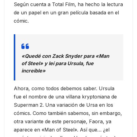
Según cuenta a Total Film, ha hecho la lectura
de un papel en un gran película basada en el
cómic.
«Quedé con Zack Snyder para «Man
of Steel» y leí para Ursula, fue
increíble»
Ahora, como todos debemos saber. Ursula
fue el nombre de una villana kryptoniana de
Superman 2. Una variación de Ursa en los
cómics. Como también sabemos, sin embargo,
otra variante de este personaje, Faora, ya
aparece en «Man of Steel». Así que… ¿el