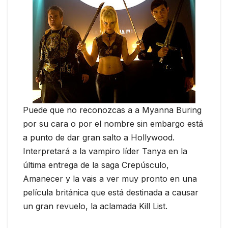
Puede que no reconozcas a a Myanna Buring
por su cara o por el nombre sin embargo está
a punto de dar gran salto a Hollywood.
Interpretará a la vampiro líder Tanya en la
última entrega de la saga Crepúsculo,
Amanecer y la vais a ver muy pronto en una
película británica que está destinada a causar
un gran revuelo, la aclamada Kill List.