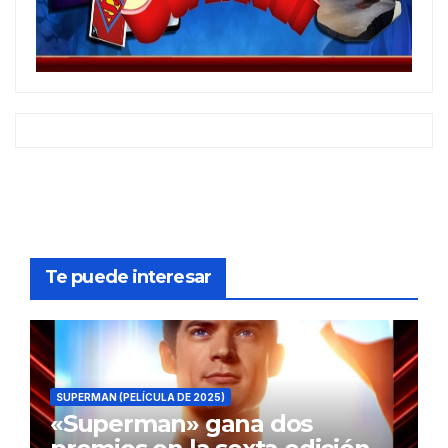
Te puede interesar
SUPERMAN (PELÍCULA DE 2025)
«Superman» gana dos