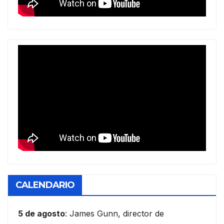
CALENDARIO
5 de agosto
: James Gunn, director de