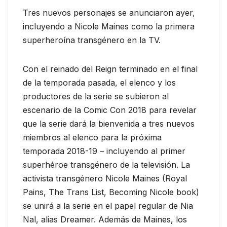
Tres nuevos personajes se anunciaron ayer,
incluyendo a Nicole Maines como la primera
superheroína transgénero en la TV.
Con el reinado del Reign terminado en el final
de la temporada pasada, el elenco y los
productores de la serie se subieron al
escenario de la Comic Con 2018 para revelar
que la serie dará la bienvenida a tres nuevos
miembros al elenco para la próxima
temporada 2018-19 – incluyendo al primer
superhéroe transgénero de la televisión. La
activista transgénero Nicole Maines (Royal
Pains, The Trans List, Becoming Nicole book)
se unirá a la serie en el papel regular de Nia
Nal, alias Dreamer. Además de Maines, los