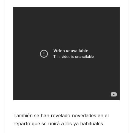
También se han revelado novedades en el
reparto que se unirá a los ya habituales.