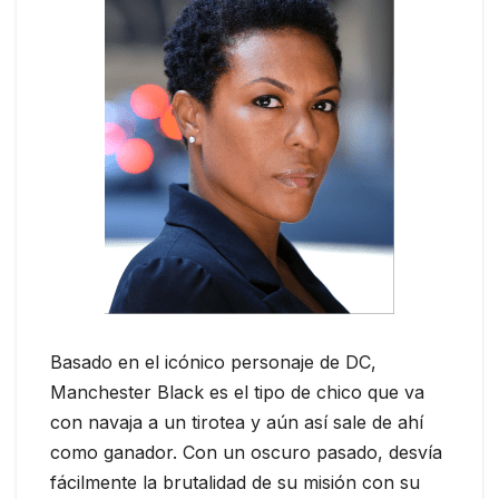
Basado en el icónico personaje de DC,
Manchester Black es el tipo de chico que va
con navaja a un tirotea y aún así sale de ahí
como ganador. Con un oscuro pasado, desvía
fácilmente la brutalidad de su misión con su