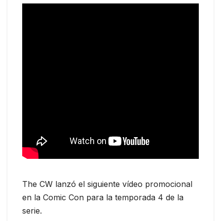
The CW lanzó el siguiente vídeo promocional
en la Comic Con para la temporada 4 de la
serie.