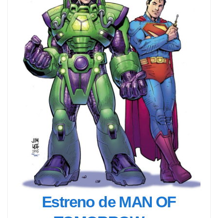
Estreno de MAN OF