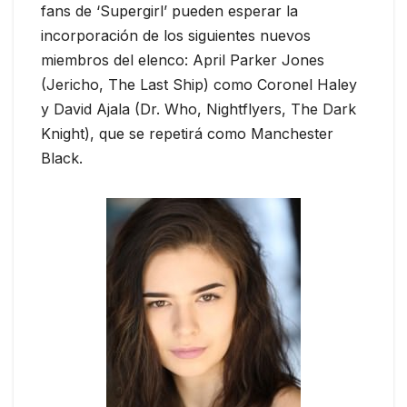
fans de ‘Supergirl’ pueden esperar la
incorporación de los siguientes nuevos
miembros del elenco: April Parker Jones
(Jericho, The Last Ship) como Coronel Haley
y David Ajala (Dr. Who, Nightflyers, The Dark
Knight), que se repetirá como Manchester
Black.