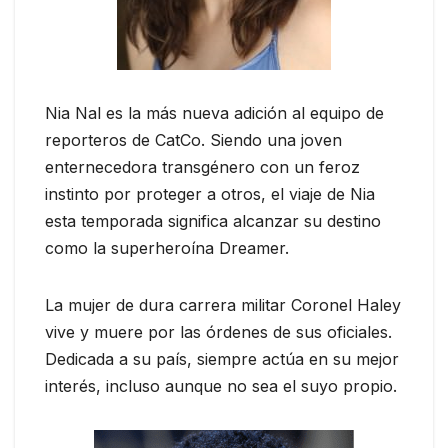
Nia Nal es la más nueva adición al equipo de
reporteros de CatCo. Siendo una joven
enternecedora transgénero con un feroz
instinto por proteger a otros, el viaje de Nia
esta temporada significa alcanzar su destino
como la superheroína Dreamer.
La mujer de dura carrera militar Coronel Haley
vive y muere por las órdenes de sus oficiales.
Dedicada a su país, siempre actúa en su mejor
interés, incluso aunque no sea el suyo propio.