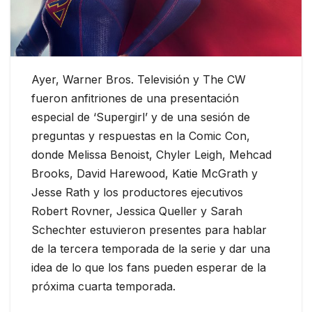
Ayer, Warner Bros. Televisión y The CW
fueron anfitriones de una presentación
especial de ‘Supergirl’ y de una sesión de
preguntas y respuestas en la Comic Con,
donde Melissa Benoist, Chyler Leigh, Mehcad
Brooks, David Harewood, Katie McGrath y
Jesse Rath y los productores ejecutivos
Robert Rovner, Jessica Queller y Sarah
Schechter estuvieron presentes para hablar
de la tercera temporada de la serie y dar una
idea de lo que los fans pueden esperar de la
próxima cuarta temporada.