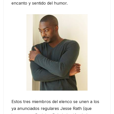
encanto y sentido del humor.
Estos tres miembros del elenco se unen a los
ya anunciados regulares Jesse Rath (que