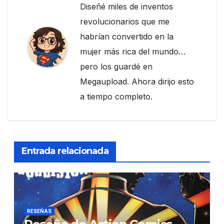
Diseñé miles de inventos
revolucionarios que me
habrían convertido en la
mujer más rica del mundo…
pero los guardé en
Megaupload. Ahora dirijo esto
a tiempo completo.
Entrada relacionada
RESEÑAS