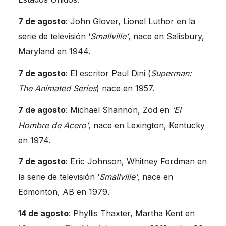
7 de agosto
: John Glover, Lionel Luthor en la
serie de televisión ‘
Smallville’
, nace en Salisbury,
Maryland en 1944.
7 de agosto
: El escritor Paul Dini (
Superman:
The Animated Series
) nace en 1957.
7 de agosto
: Michael Shannon, Zod en
‘El
Hombre de Acero’
, nace en Lexington, Kentucky
en 1974.
7 de agosto
: Eric Johnson, Whitney Fordman en
la serie de televisión ‘
Smallville’
, nace en
Edmonton, AB en 1979.
14 de agosto
: Phyllis Thaxter, Martha Kent en