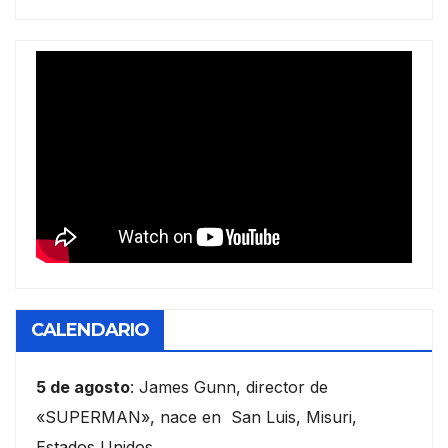
CALENDARIO
5 de agosto
: James Gunn, director de
«SUPERMAN», nace en San Luis, Misuri,
Estados Unidos.