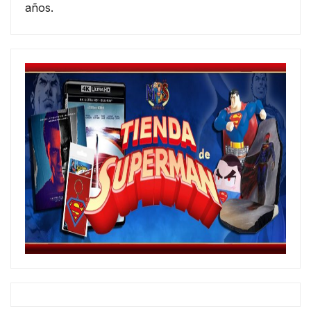
años.