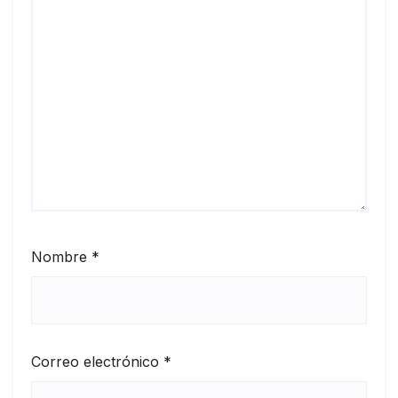
Nombre
*
Correo electrónico
*