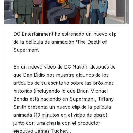
DC Entertainment ha estrenado un nuevo clip
de la película de animación ‘The Death of
Superman’.
En un nuevo video de DC Nation, después de
que Dan Didio nos muestre algunos de los
artículos de su escritorio sobre las próximas
historias (incluyendo lo que Brian Michael
Bendis está haciendo en Superman), Tiffany
Smith presenta un nuevo clip de la película
animada (13 minutos en el video de abajo),
junto con una charla con el productor
ejecutivo James Tucker…