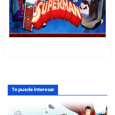
Te puede interesar