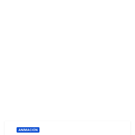
ANIMACIÓN