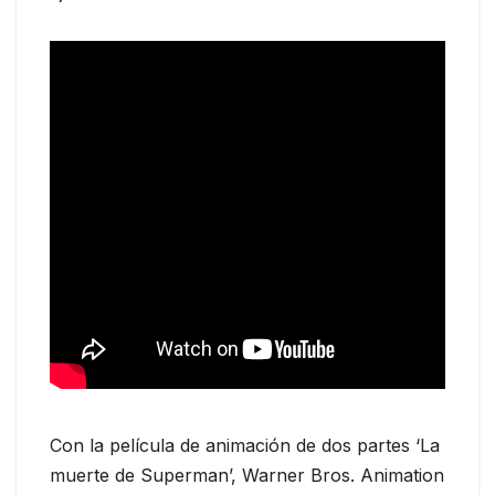
Con la película de animación de dos partes ‘La
muerte de Superman’, Warner Bros. Animation