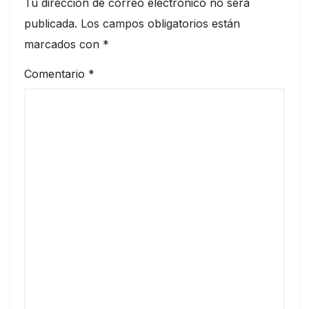
Tu dirección de correo electrónico no será
publicada.
Los campos obligatorios están
marcados con
*
Comentario
*