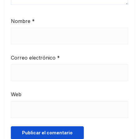
Nombre
*
Correo electrónico
*
Web