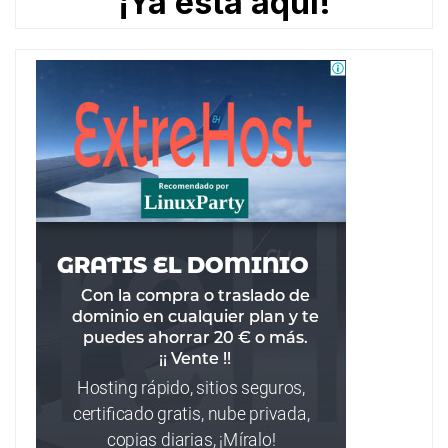
¡Ya está aquí!