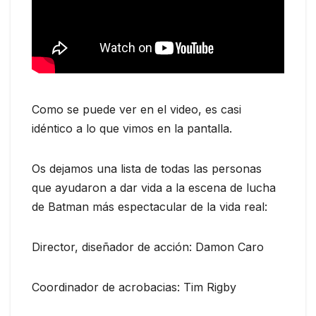
Como se puede ver en el video, es casi
idéntico a lo que vimos en la pantalla.
Os dejamos una lista de todas las personas
que ayudaron a dar vida a la escena de lucha
de Batman más espectacular de la vida real:
Director, diseñador de acción: Damon Caro
Coordinador de acrobacias: Tim Rigby