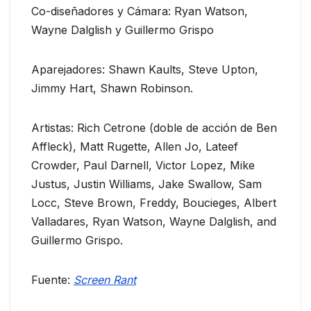
Co-diseñadores y Cámara: Ryan Watson,
Wayne Dalglish y Guillermo Grispo
Aparejadores: Shawn Kaults, Steve Upton,
Jimmy Hart, Shawn Robinson.
Artistas: Rich Cetrone (doble de acción de Ben
Affleck), Matt Rugette, Allen Jo, Lateef
Crowder, Paul Darnell, Victor Lopez, Mike
Justus, Justin Williams, Jake Swallow, Sam
Locc, Steve Brown, Freddy, Boucieges, Albert
Valladares, Ryan Watson, Wayne Dalglish, and
Guillermo Grispo.
Fuente:
Screen Rant