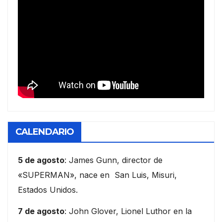
CALENDARIO
5 de agosto
: James Gunn, director de
«SUPERMAN», nace en San Luis, Misuri,
Estados Unidos.
7 de agosto
: John Glover, Lionel Luthor en la