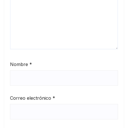
Nombre
*
Correo electrónico
*