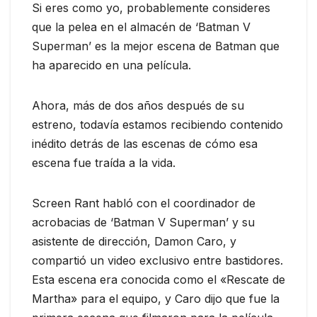
Si eres como yo, probablemente consideres
que la pelea en el almacén de ‘Batman V
Superman’ es la mejor escena de Batman que
ha aparecido en una película.
Ahora, más de dos años después de su
estreno, todavía estamos recibiendo contenido
inédito detrás de las escenas de cómo esa
escena fue traída a la vida.
Screen Rant habló con el coordinador de
acrobacias de ‘Batman V Superman’ y su
asistente de dirección, Damon Caro, y
compartió un video exclusivo entre bastidores.
Esta escena era conocida como el «Rescate de
Martha» para el equipo, y Caro dijo que fue la