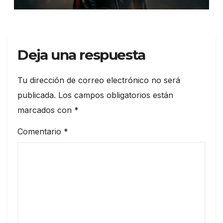
Deja una respuesta
Tu dirección de correo electrónico no será
publicada.
Los campos obligatorios están
marcados con
*
Comentario
*