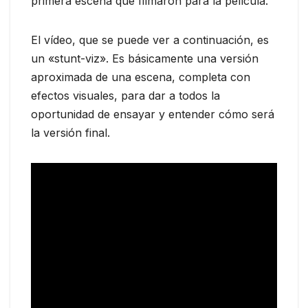
primera escena que filmaron para la película.
El vídeo, que se puede ver a continuación, es
un «stunt-viz». Es básicamente una versión
aproximada de una escena, completa con
efectos visuales, para dar a todos la
oportunidad de ensayar y entender cómo será
la versión final.