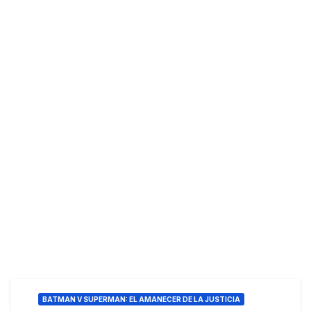
BATMAN V SUPERMAN: EL AMANECER DE LA JUSTICIA