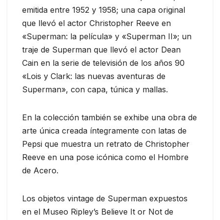
emitida entre 1952 y 1958; una capa original
que llevó el actor Christopher Reeve en
«Superman: la película» y «Superman II»; un
traje de Superman que llevó el actor Dean
Cain en la serie de televisión de los años 90
«Lois y Clark: las nuevas aventuras de
Superman», con capa, túnica y mallas.
En la colección también se exhibe una obra de
arte única creada íntegramente con latas de
Pepsi que muestra un retrato de Christopher
Reeve en una pose icónica como el Hombre
de Acero.
Los objetos vintage de Superman expuestos
en el Museo Ripley’s Believe It or Not de