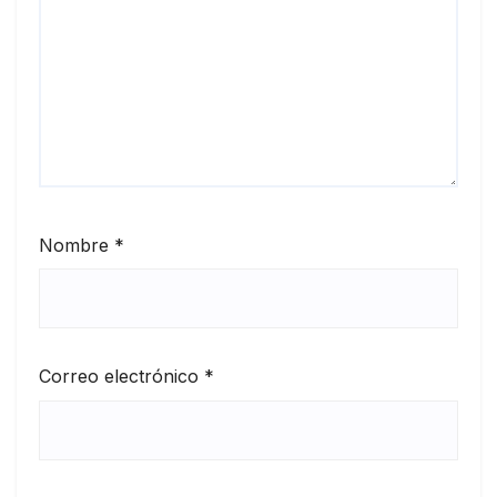
Nombre
*
Correo electrónico
*