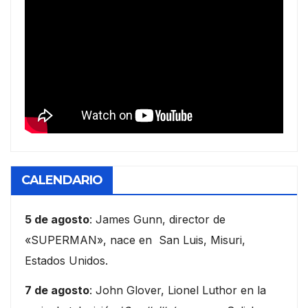
CALENDARIO
5 de agosto
: James Gunn, director de
«SUPERMAN», nace en San Luis, Misuri,
Estados Unidos.
7 de agosto
: John Glover, Lionel Luthor en la