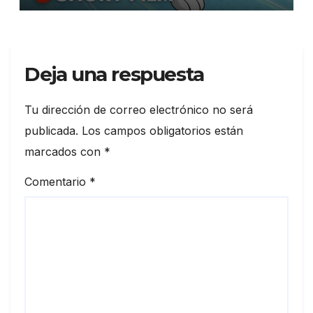
Deja una respuesta
Tu dirección de correo electrónico no será
publicada.
Los campos obligatorios están
marcados con
*
Comentario
*