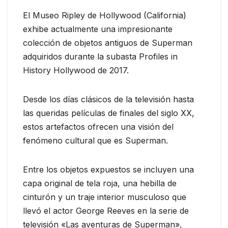
El Museo Ripley de Hollywood (California)
exhibe actualmente una impresionante
colección de objetos antiguos de Superman
adquiridos durante la subasta Profiles in
History Hollywood de 2017.
Desde los días clásicos de la televisión hasta
las queridas películas de finales del siglo XX,
estos artefactos ofrecen una visión del
fenómeno cultural que es Superman.
Entre los objetos expuestos se incluyen una
capa original de tela roja, una hebilla de
cinturón y un traje interior musculoso que
llevó el actor George Reeves en la serie de
televisión «Las aventuras de Superman»,