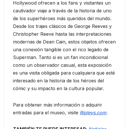
Hollywood ofrecen a los fans y visitantes un
cautivador viaje a través de la historia de uno
de los superhéroes más queridos del mundo.
Desde los trajes clásicos de George Reeves y
Christopher Reeve hasta las interpretaciones
modernas de Dean Cain, estos objetos ofrecen
una conexión tangible con el rico legado de
Superman. Tanto si es un fan incondicional
como un observador casual, esta exposición
es una visita obligada para cualquiera que esté
interesado en la historia de los héroes del
cómic y su impacto en la cultura popular.
Para obtener más información o adquirir
entradas para el museo, visite
Ripleys.com
.
TAMBIÉN TE PUEDE INTERESAR
:
Noticias