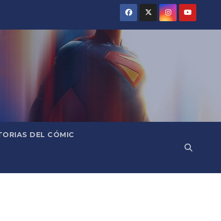
TORIAS DEL CÓMIC