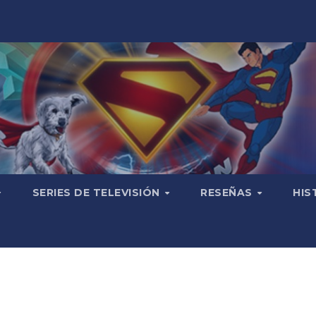
SERIES DE TELEVISIÓN
RESEÑAS
HIS