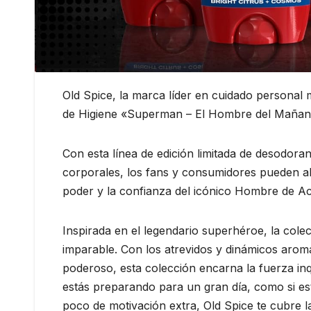
Old Spice, la marca líder en cuidado personal
de Higiene «Superman – El Hombre del Mañan
Con esta línea de edición limitada de desodoran
corporales, los fans y consumidores pueden ah
poder y la confianza del icónico Hombre de A
Inspirada en el legendario superhéroe, la colec
imparable. Con los atrevidos y dinámicos arom
poderoso, esta colección encarna la fuerza inq
estás preparando para un gran día, como si es
poco de motivación extra, Old Spice te cubre 