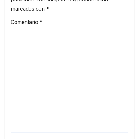
marcados con
*
Comentario
*