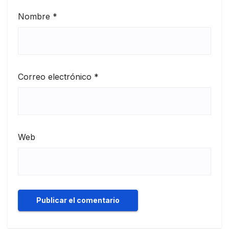
Nombre
*
Correo electrónico
*
Web