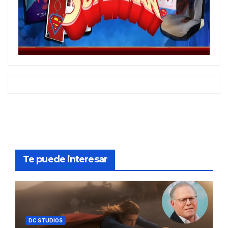
Te puede interesar
DC STUDIOS