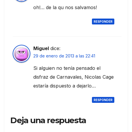
oh!… de la qu nos salvamos!
RESPONDER
Miguel
dice:
29 de enero de 2013 a las 22:41
Si alguien no tenía pensado el
disfraz de Carnavales, Nicolas Cage
estaría dispuesto a dejarlo…
RESPONDER
Deja una respuesta