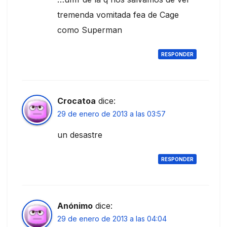
tremenda vomitada fea de Cage
como Superman
RESPONDER
Crocatoa
dice:
29 de enero de 2013 a las 03:57
un desastre
RESPONDER
Anónimo
dice:
29 de enero de 2013 a las 04:04