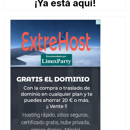
¡Ya está aquí!