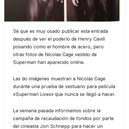
Sé que es muy osado publicar esta entrada
después de ver el poderío de Henry Cavill
posando como el hombre de acero, pero
otras fotos de Nicolas Cage vestido de
Superman han aparecido online.
Las do imágenes muestran a Nicolas Cage
durante una prueba de vestuario para película
«Superman Lives» que nunca se llegó a hacer.
La semana pasada informamos sobre la
campaña de recaudación de fondos por parte
del cineasta Jon Schnepp para hacer un