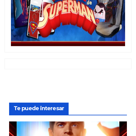
Te puede interesar