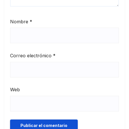
Nombre
*
Correo electrónico
*
Web