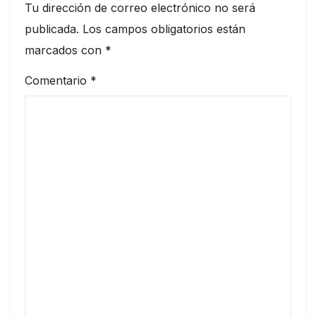
Tu dirección de correo electrónico no será
publicada.
Los campos obligatorios están
marcados con
*
Comentario
*