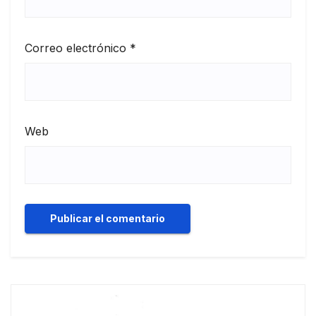
Correo electrónico
*
Web