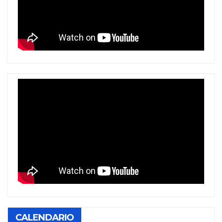
CALENDARIO