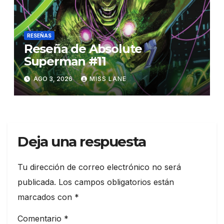
RESEÑAS
Reseña de Absolute
Superman #11
AGO 3, 2026
MISS LANE
Deja una respuesta
Tu dirección de correo electrónico no será
publicada.
Los campos obligatorios están
marcados con
*
Comentario
*