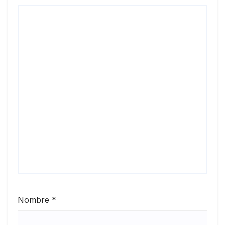
Nombre
*