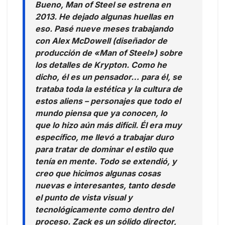
Bueno, Man of Steel se estrena en
2013. He dejado algunas huellas en
eso. Pasé nueve meses trabajando
con Alex McDowell (diseñador de
producción de «Man of Steel») sobre
los detalles de Krypton. Como he
dicho, él es un pensador… para él, se
trataba toda la estética y la cultura de
estos aliens – personajes que todo el
mundo piensa que ya conocen, lo
que lo hizo aún más difícil. Él era muy
específico, me llevó a trabajar duro
para tratar de dominar el estilo que
tenía en mente. Todo se extendió, y
creo que hicimos algunas cosas
nuevas e interesantes, tanto desde
el punto de vista visual y
tecnológicamente como dentro del
proceso. Zack es un sólido director,