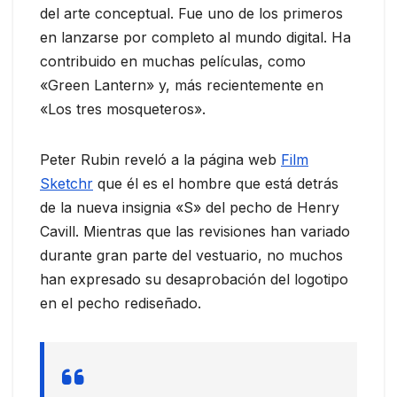
del arte conceptual. Fue uno de los primeros
en lanzarse por completo al mundo digital. Ha
contribuido en muchas películas, como
«Green Lantern» y, más recientemente en
«Los tres mosqueteros».
Peter Rubin reveló a la página web
Film
Sketchr
que él es el hombre que está detrás
de la nueva insignia «S» del pecho de Henry
Cavill. Mientras que las revisiones han variado
durante gran parte del vestuario, no muchos
han expresado su desaprobación del logotipo
en el pecho rediseñado.