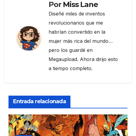
Por
Miss Lane
Diseñé miles de inventos
revolucionarios que me
habrían convertido en la
mujer más rica del mundo…
pero los guardé en
Megaupload. Ahora dirijo esto
a tiempo completo.
Entrada relacionada