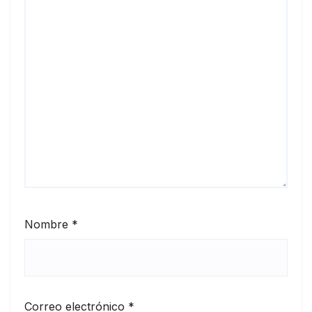
Nombre
*
Correo electrónico
*