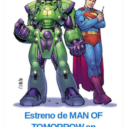
Estreno de MAN OF