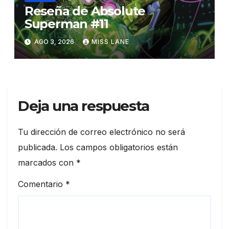
Reseña de Absolute
Superman #11
AGO 3, 2026
MISS LANE
Deja una respuesta
Tu dirección de correo electrónico no será
publicada.
Los campos obligatorios están
marcados con
*
Comentario
*