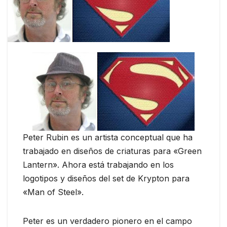
Peter Rubin es un artista conceptual que ha
trabajado en diseños de criaturas para «Green
Lantern». Ahora está trabajando en los
logotipos y diseños del set de Krypton para
«Man of Steel».
Peter es un verdadero pionero en el campo