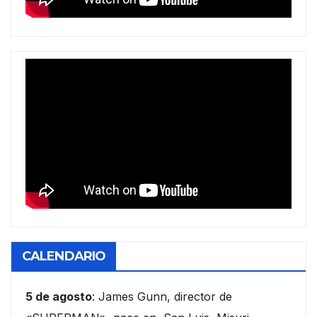
CALENDARIO
5 de agosto
: James Gunn, director de