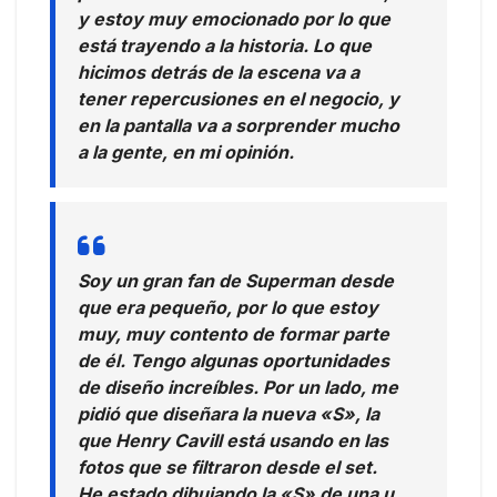
y estoy muy emocionado por lo que
está trayendo a la historia. Lo que
hicimos detrás de la escena va a
tener repercusiones en el negocio, y
en la pantalla va a sorprender mucho
a la gente, en mi opinión.
Soy un gran fan de Superman desde
que era pequeño, por lo que estoy
muy, muy contento de formar parte
de él. Tengo algunas oportunidades
de diseño increíbles. Por un lado, me
pidió que diseñara la nueva «S», la
que Henry Cavill está usando en las
fotos que se filtraron desde el set.
He estado dibujando la «S» de una u