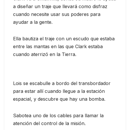
a diseñar un traje que llevará como disfraz
cuando necesite usar sus poderes para
ayudar a la gente.
Ella bautiza el traje con un escudo que estaba
entre las mantas en las que Clark estaba
cuando aterrizó en la Tierra.
Lois se escabulle a bordo del transbordador
para estar allí cuando llegue a la estación
espacial, y descubre que hay una bomba.
Sabotea uno de los cables para llamar la
atención del control de la misión.