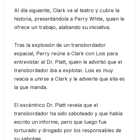
Al día siguiente, Clark va al teatro y cubre la
historia, presentándola a Perry White, quien le
ofrece un trabajo, alabando su iniciativa.
Tras la explosión de un transbordador
espacial, Perry reúne a Clark con Lois para
entrevistar al Dr. Platt, quien le advirtió que el
transbordador iba a explotar. Lois es muy
reacia a unirse a Clark y le advierte que ella es
la que manda.
El excéntrico Dr. Platt revela que el
transbordador ha sido saboteado y que había
escrito un informe, pero que luego fue
torturado y drogado por los responsables de
su sabotaje.