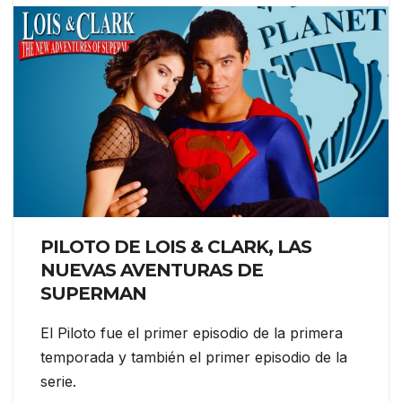
PILOTO
DE LOIS & CLARK, LAS
NUEVAS AVENTURAS DE
SUPERMAN
El Piloto fue el primer episodio de la primera
temporada y también el primer episodio de la
serie.