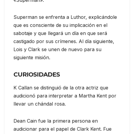
«Superman».
Superman se enfrenta a Luthor, explicándole
que es consciente de su implicación en el
sabotaje y que llegará un día en que será
castigado por sus crímenes. Al día siguiente,
Lois y Clark se unen de nuevo para su
siguiente misión.
CURIOSIDADES
K Callan se distinguió de la otra actriz que
audicionó para interpretar a Martha Kent por
llevar un chándal rosa.
Dean Cain fue la primera persona en
audicionar para el papel de Clark Kent. Fue