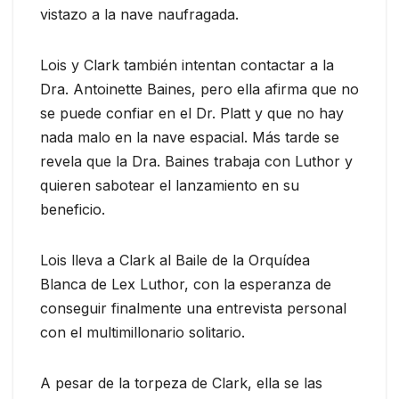
vistazo a la nave naufragada.
Lois y Clark también intentan contactar a la
Dra. Antoinette Baines, pero ella afirma que no
se puede confiar en el Dr. Platt y que no hay
nada malo en la nave espacial. Más tarde se
revela que la Dra. Baines trabaja con Luthor y
quieren sabotear el lanzamiento en su
beneficio.
Lois lleva a Clark al Baile de la Orquídea
Blanca de Lex Luthor, con la esperanza de
conseguir finalmente una entrevista personal
con el multimillonario solitario.
A pesar de la torpeza de Clark, ella se las