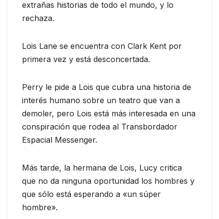
extrañas historias de todo el mundo, y lo
rechaza.
Lois Lane se encuentra con Clark Kent por
primera vez y está desconcertada.
Perry le pide a Lois que cubra una historia de
interés humano sobre un teatro que van a
demoler, pero Lois está más interesada en una
conspiración que rodea al Transbordador
Espacial Messenger.
Más tarde, la hermana de Lois, Lucy critica
que no da ninguna oportunidad los hombres y
que sólo está esperando a «un súper
hombre».