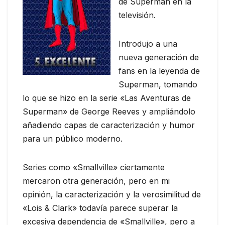
de Superman en la
televisión.
Introdujo a una
nueva generación de
fans en la leyenda de
Superman, tomando
lo que se hizo en la serie «Las Aventuras de
Superman» de George Reeves y ampliándolo
añadiendo capas de caracterización y humor
para un público moderno.
Series como «Smallville» ciertamente
mercaron otra generación, pero en mi
opinión, la caracterización y la verosimilitud de
«Lois & Clark» todavía parece superar la
excesiva dependencia de «Smallville», pero a