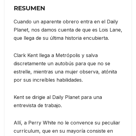
RESUMEN
Cuando un aparente obrero entra en el Daily
Planet, nos damos cuenta de que es Lois Lane,
que llega de su última historia encubierta.
Clark Kent llega a Metrópolis y salva
discretamente un autobús para que no se
estrelle, mientras una mujer observa, atónita
por sus increíbles habilidades.
Kent se dirigie al Daily Planet para una
entrevista de trabajo.
Allí, a Perry White no le convence su peculiar
currículum, que en su mayoría consiste en