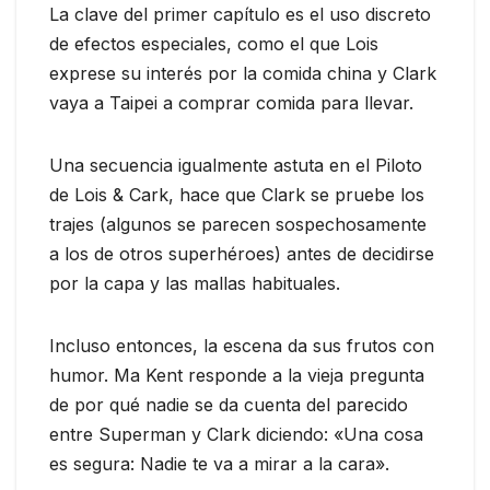
La clave del primer capítulo es el uso discreto
de efectos especiales, como el que Lois
exprese su interés por la comida china y Clark
vaya a Taipei a comprar comida para llevar.
Una secuencia igualmente astuta en el Piloto
de Lois & Cark, hace que Clark se pruebe los
trajes (algunos se parecen sospechosamente
a los de otros superhéroes) antes de decidirse
por la capa y las mallas habituales.
Incluso entonces, la escena da sus frutos con
humor. Ma Kent responde a la vieja pregunta
de por qué nadie se da cuenta del parecido
entre Superman y Clark diciendo: «Una cosa
es segura: Nadie te va a mirar a la cara».