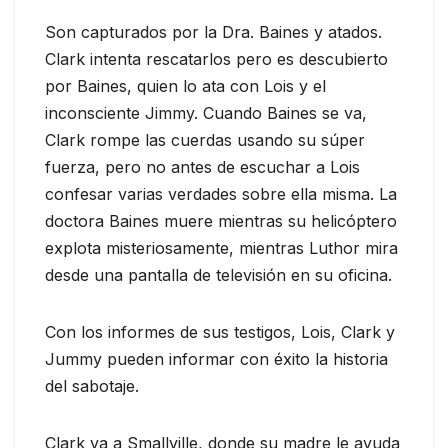
Son capturados por la Dra. Baines y atados.
Clark intenta rescatarlos pero es descubierto
por Baines, quien lo ata con Lois y el
inconsciente Jimmy. Cuando Baines se va,
Clark rompe las cuerdas usando su súper
fuerza, pero no antes de escuchar a Lois
confesar varias verdades sobre ella misma. La
doctora Baines muere mientras su helicóptero
explota misteriosamente, mientras Luthor mira
desde una pantalla de televisión en su oficina.
Con los informes de sus testigos, Lois, Clark y
Jummy pueden informar con éxito la historia
del sabotaje.
Clark va a Smallville, donde su madre le ayuda