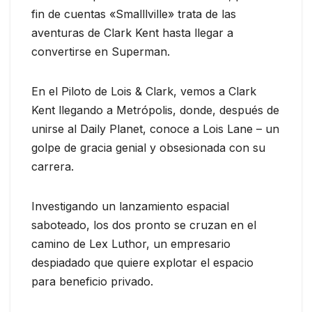
fin de cuentas «Smalllville» trata de las
aventuras de Clark Kent hasta llegar a
convertirse en Superman.
En el Piloto de Lois & Clark, vemos a Clark
Kent llegando a Metrópolis, donde, después de
unirse al Daily Planet, conoce a Lois Lane – un
golpe de gracia genial y obsesionada con su
carrera.
Investigando un lanzamiento espacial
saboteado, los dos pronto se cruzan en el
camino de Lex Luthor, un empresario
despiadado que quiere explotar el espacio
para beneficio privado.