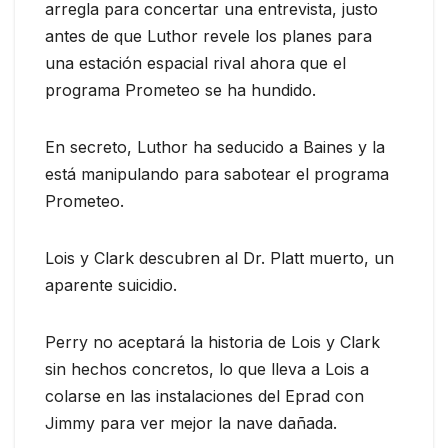
arregla para concertar una entrevista, justo
antes de que Luthor revele los planes para
una estación espacial rival ahora que el
programa Prometeo se ha hundido.
En secreto, Luthor ha seducido a Baines y la
está manipulando para sabotear el programa
Prometeo.
Lois y Clark descubren al Dr. Platt muerto, un
aparente suicidio.
Perry no aceptará la historia de Lois y Clark
sin hechos concretos, lo que lleva a Lois a
colarse en las instalaciones del Eprad con
Jimmy para ver mejor la nave dañada.