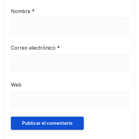
Nombre
*
Correo electrónico
*
Web