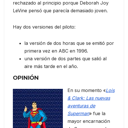
rechazado al principio porque Deborah Joy
LeVine pensó que parecía demasiado joven.
Hay dos versiones del piloto:
la versión de dos horas que se emitió por
primera vez en ABC en 1996.
una versión de dos partes que salió al
aire más tarde en el año.
OPINIÓN
En su momento «
Lois
& Clark: Las nuevas
aventuras de
Superman
» fue la
mayor encarnación