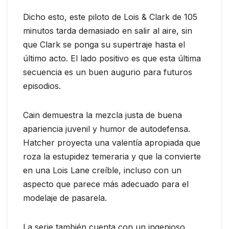
Dicho esto, este piloto de Lois & Clark de 105
minutos tarda demasiado en salir al aire, sin
que Clark se ponga su supertraje hasta el
último acto. El lado positivo es que esta última
secuencia es un buen augurio para futuros
episodios.
Cain demuestra la mezcla justa de buena
apariencia juvenil y humor de autodefensa.
Hatcher proyecta una valentía apropiada que
roza la estupidez temeraria y que la convierte
en una Lois Lane creíble, incluso con un
aspecto que parece más adecuado para el
modelaje de pasarela.
La serie también cuenta con un ingenioso