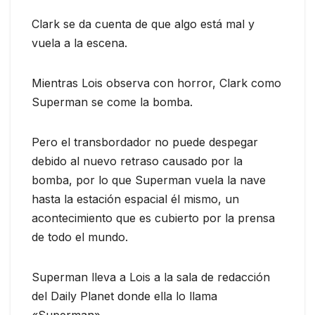
Clark se da cuenta de que algo está mal y
vuela a la escena.
Mientras Lois observa con horror, Clark como
Superman se come la bomba.
Pero el transbordador no puede despegar
debido al nuevo retraso causado por la
bomba, por lo que Superman vuela la nave
hasta la estación espacial él mismo, un
acontecimiento que es cubierto por la prensa
de todo el mundo.
Superman lleva a Lois a la sala de redacción
del Daily Planet donde ella lo llama