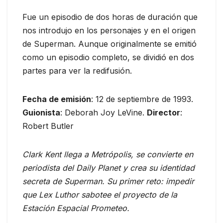
Fue un episodio de dos horas de duración que
nos introdujo en los personajes y en el origen
de Superman. Aunque originalmente se emitió
como un episodio completo, se dividió en dos
partes para ver la redifusión.
Fecha de emisión
: 12 de septiembre de 1993.
Guionista
: Deborah Joy LeVine.
Director
:
Robert Butler
Clark Kent llega a Metrópolis, se convierte en
periodista del Daily Planet y crea su identidad
secreta de Superman. Su primer reto: impedir
que Lex Luthor sabotee el proyecto de la
Estación Espacial Prometeo.