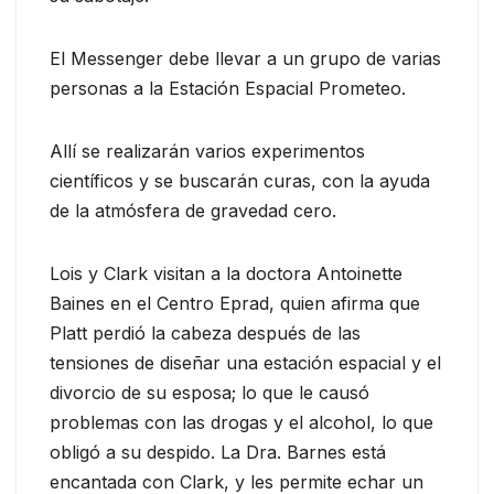
El Messenger debe llevar a un grupo de varias
personas a la Estación Espacial Prometeo.
Allí se realizarán varios experimentos
científicos y se buscarán curas, con la ayuda
de la atmósfera de gravedad cero.
Lois y Clark visitan a la doctora Antoinette
Baines en el Centro Eprad, quien afirma que
Platt perdió la cabeza después de las
tensiones de diseñar una estación espacial y el
divorcio de su esposa; lo que le causó
problemas con las drogas y el alcohol, lo que
obligó a su despido. La Dra. Barnes está
encantada con Clark, y les permite echar un