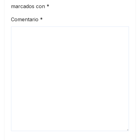
marcados con
*
Comentario
*