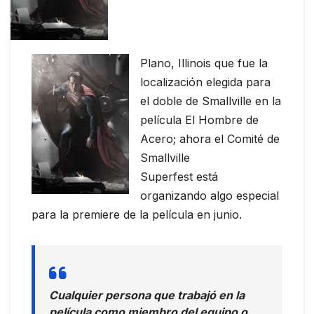
Plano, Illinois que fue la
localización elegida para
el doble de Smallville en la
película El Hombre de
Acero; ahora el Comité de
Smallville
Superfest está
organizando algo especial
para la premiere de la película en junio.
Cualquier persona que trabajó en la
película como miembro del equipo o