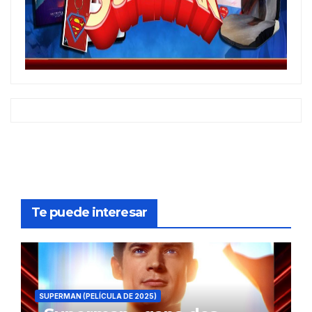
Te puede interesar
SUPERMAN (PELÍCULA DE 2025)