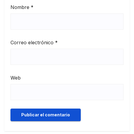
Nombre
*
Correo electrónico
*
Web