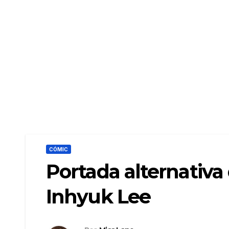
CÓMIC
Portada alternativa
Inhyuk Lee