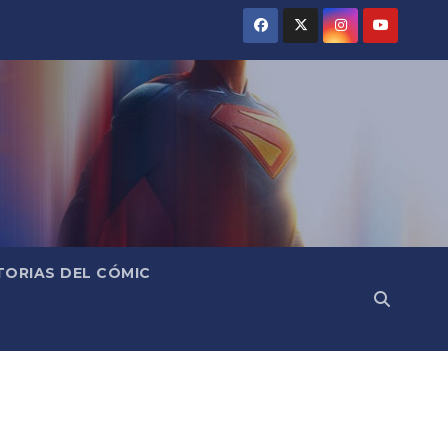
TORIAS DEL CÓMIC