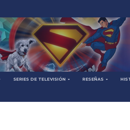
SERIES DE TELEVISIÓN
RESEÑAS
HIS