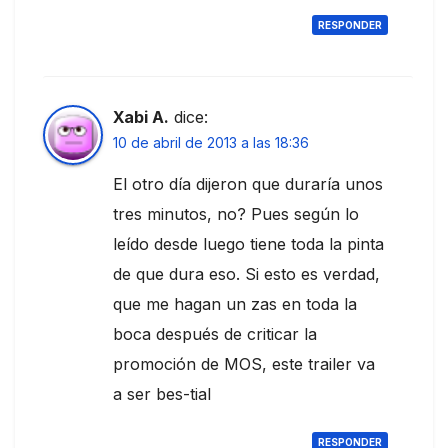
RESPONDER
Xabi A.
dice:
10 de abril de 2013 a las 18:36
El otro día dijeron que duraría unos
tres minutos, no? Pues según lo
leído desde luego tiene toda la pinta
de que dura eso. Si esto es verdad,
que me hagan un zas en toda la
boca después de criticar la
promoción de MOS, este trailer va
a ser bes-tial
RESPONDER