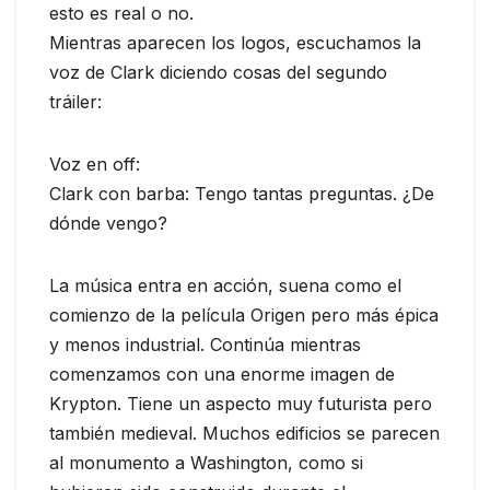
esto es real o no.
Mientras aparecen los logos, escuchamos la
voz de Clark diciendo cosas del segundo
tráiler:
Voz en off:
Clark con barba: Tengo tantas preguntas. ¿De
dónde vengo?
La música entra en acción, suena como el
comienzo de la película Origen pero más épica
y menos industrial. Continúa mientras
comenzamos con una enorme imagen de
Krypton. Tiene un aspecto muy futurista pero
también medieval. Muchos edificios se parecen
al monumento a Washington, como si