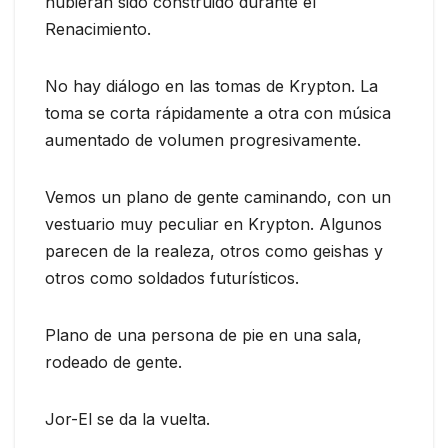
hubieran sido construido durante el
Renacimiento.
No hay diálogo en las tomas de Krypton. La
toma se corta rápidamente a otra con música
aumentado de volumen progresivamente.
Vemos un plano de gente caminando, con un
vestuario muy peculiar en Krypton. Algunos
parecen de la realeza, otros como geishas y
otros como soldados futurísticos.
Plano de una persona de pie en una sala,
rodeado de gente.
Jor-El se da la vuelta.