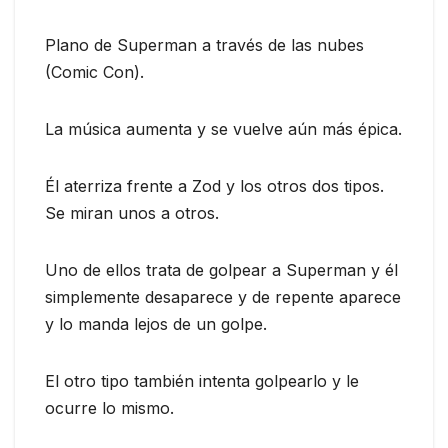
Plano de Superman a través de las nubes
(Comic Con).
La música aumenta y se vuelve aún más épica.
Él aterriza frente a Zod y los otros dos tipos.
Se miran unos a otros.
Uno de ellos trata de golpear a Superman y él
simplemente desaparece y de repente aparece
y lo manda lejos de un golpe.
El otro tipo también intenta golpearlo y le
ocurre lo mismo.