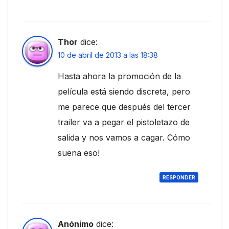
Thor
dice:
10 de abril de 2013 a las 18:38
Hasta ahora la promoción de la
película está siendo discreta, pero
me parece que después del tercer
trailer va a pegar el pistoletazo de
salida y nos vamos a cagar. Cómo
suena eso!
RESPONDER
Anónimo
dice: