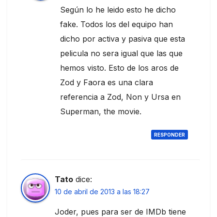
Según lo he leido esto he dicho
fake. Todos los del equipo han
dicho por activa y pasiva que esta
pelicula no sera igual que las que
hemos visto. Esto de los aros de
Zod y Faora es una clara
referencia a Zod, Non y Ursa en
Superman, the movie.
RESPONDER
Tato
dice:
10 de abril de 2013 a las 18:27
Joder, pues para ser de IMDb tiene