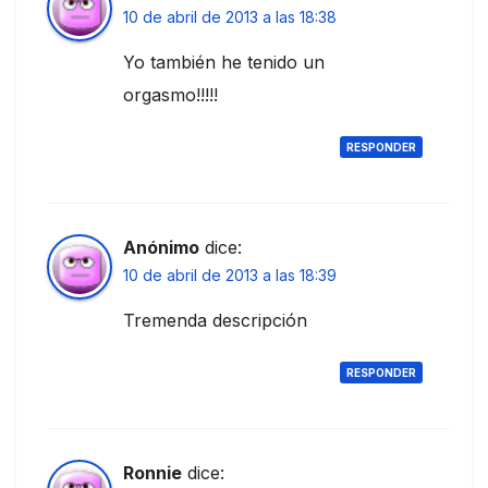
10 de abril de 2013 a las 18:38
Yo también he tenido un
orgasmo!!!!!
RESPONDER
Anónimo
dice:
10 de abril de 2013 a las 18:39
Tremenda descripción
RESPONDER
Ronnie
dice: