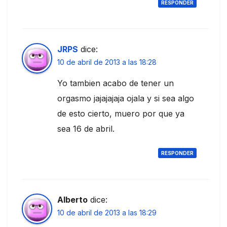
RESPONDER
JRPS
dice:
10 de abril de 2013 a las 18:28
Yo tambien acabo de tener un
orgasmo jajajajaja ojala y si sea algo
de esto cierto, muero por que ya
sea 16 de abril.
RESPONDER
Alberto
dice:
10 de abril de 2013 a las 18:29