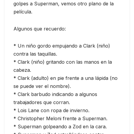
golpes a Superman, vemos otro plano de la
película.
Algunos que recuerdo:
* Un niño gordo empujando a Clark (niño)
contra las taquillas.
* Clark (niño) gritando con las manos en la
cabeza.
* Clark (adulto) en pie frente a una lápida (no
se puede ver el nombre).
* Clark barbudo indicando a algunos
trabajadores que corran.
* Lois Lane con ropa de invierno.
* Christopher Meloni frente a Superman.
* Superman golpeando a Zod en la cara.