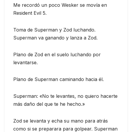
Me recordó un poco Wesker se movía en
Resident Evil 5.
Toma de Superman y Zod luchando.
Superman va ganando y lanza a Zod.
Plano de Zod en el suelo luchando por
levantarse.
Plano de Superman caminando hacia él.
Superman: «No te levantes, no quiero hacerte
más daño del que te he hecho.»
Zod se levanta y echa su mano para atrás
como si se preparara para golpear. Superman