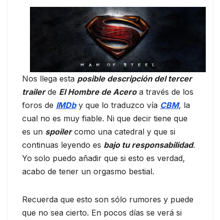
Nos llega esta
posible descripción del tercer
trailer
de
El Hombre de Acero
a través de los
foros de
IMDb
y que lo traduzco vía
CBM
, la
cual no es muy fiable. Ni que decir tiene que
es un
spoiler
como una catedral y que si
continuas leyendo es
bajo tu responsabilidad
.
Yo solo puedo añadir que si esto es verdad,
acabo de tener un orgasmo bestial.
Recuerda que esto son sólo rumores y puede
que no sea cierto. En pocos días se verá si