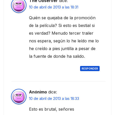
The Observer
dice:
10 de abril de 2013 a las 18:31
Quién se quejaba de la promoción
de la película? Si esto es bestial si
es verdad? Menudo tercer trailer
nos espera, según lo he leído me lo
he creído a pies juntilla a pesar de
la fuente de donde ha salido.
RESPONDER
Anónimo
dice:
10 de abril de 2013 a las 18:33
Esto es brutal, señores