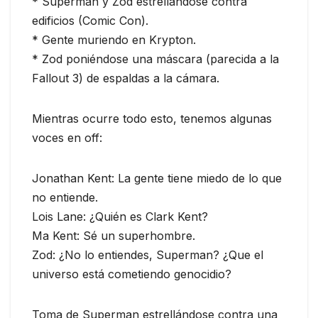
* Superman y Zod estrellándose contra
edificios (Comic Con).
* Gente muriendo en Krypton.
* Zod poniéndose una máscara (parecida a la
Fallout 3) de espaldas a la cámara.
Mientras ocurre todo esto, tenemos algunas
voces en off:
Jonathan Kent: La gente tiene miedo de lo que
no entiende.
Lois Lane: ¿Quién es Clark Kent?
Ma Kent: Sé un superhombre.
Zod: ¿No lo entiendes, Superman? ¿Que el
universo está cometiendo genocidio?
Toma de Superman estrellándose contra una