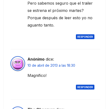
Pero sabemos seguro que el trailer
se estrena el próximo martes?
Porque después de leer esto yo no
aguanto tanto.
RESPONDER
Anónimo
dice:
10 de abril de 2013 a las 18:30
Magnifico!
RESPONDER