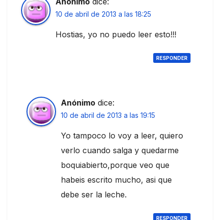
Anónimo
dice:
10 de abril de 2013 a las 18:25
Hostias, yo no puedo leer esto!!!
RESPONDER
Anónimo
dice:
10 de abril de 2013 a las 19:15
Yo tampoco lo voy a leer, quiero
verlo cuando salga y quedarme
boquiabierto,porque veo que
habeis escrito mucho, asi que
debe ser la leche.
RESPONDER