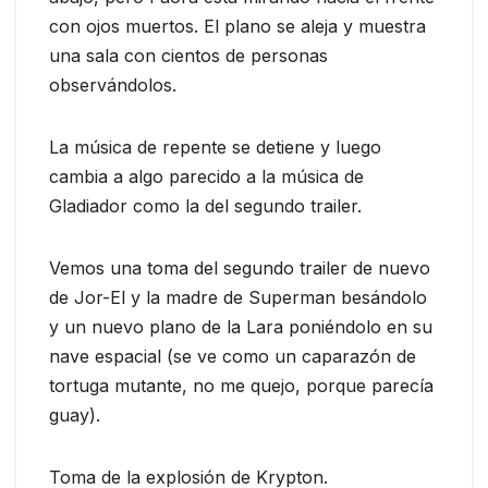
con ojos muertos. El plano se aleja y muestra
una sala con cientos de personas
observándolos.
La música de repente se detiene y luego
cambia a algo parecido a la música de
Gladiador como la del segundo trailer.
Vemos una toma del segundo trailer de nuevo
de Jor-El y la madre de Superman besándolo
y un nuevo plano de la Lara poniéndolo en su
nave espacial (se ve como un caparazón de
tortuga mutante, no me quejo, porque parecía
guay).
Toma de la explosión de Krypton.