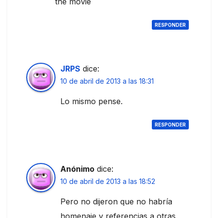
the movie
RESPONDER
JRPS
dice:
10 de abril de 2013 a las 18:31
Lo mismo pense.
RESPONDER
Anónimo
dice:
10 de abril de 2013 a las 18:52
Pero no dijeron que no habría
homenaje y referencias a otras