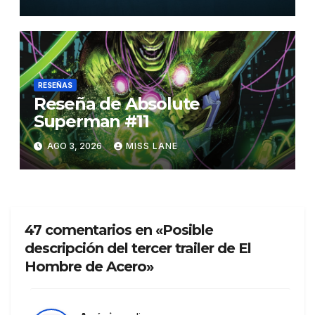
RESEÑAS
Reseña de Absolute
Superman #11
AGO 3, 2026
MISS LANE
47 comentarios en «Posible
descripción del tercer trailer de El
Hombre de Acero»