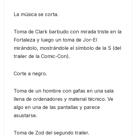
La música se corta.
Toma de Clark barbudo con mirada triste en la
Fortaleza y luego un toma de Jor-El
mirándolo, mostrándole el símbolo de la S (del
trailer de la Comic-Con).
Corte a negro.
Toma de un hombre con gafas en una sala
llena de ordenadores y material técnico. Ve
algo en una de las pantallas y parece
asustarse.
Toma de Zod del segundo trailer.