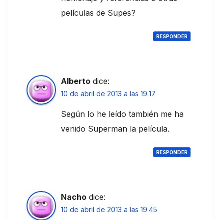
películas de Supes?
RESPONDER
Alberto
dice:
10 de abril de 2013 a las 19:17
Según lo he leído también me ha
venido Superman la película.
RESPONDER
Nacho
dice:
10 de abril de 2013 a las 19:45