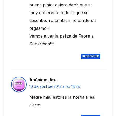
buena pinta, quiero decir que es
muy coherente todo lo que se
describe. Yo también he tenido un
orgasmo!!
Vamos a ver la paliza de Faora a
Superman!!!!
RESPONDER
Anónimo
dice:
10 de abril de 2013 a las 18:28
Madre mía, esto es la hostia si es
cierto.