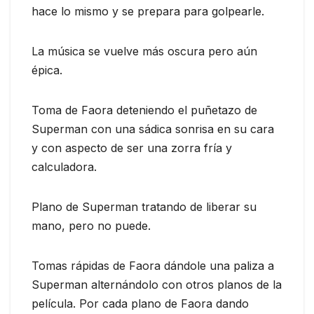
hace lo mismo y se prepara para golpearle.
La música se vuelve más oscura pero aún
épica.
Toma de Faora deteniendo el puñetazo de
Superman con una sádica sonrisa en su cara
y con aspecto de ser una zorra fría y
calculadora.
Plano de Superman tratando de liberar su
mano, pero no puede.
Tomas rápidas de Faora dándole una paliza a
Superman alternándolo con otros planos de la
película. Por cada plano de Faora dando