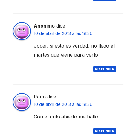
Anónimo
dice:
10 de abril de 2013 a las 18:36
Joder, si esto es verdad, no llego al
martes que viene para verlo
RESPONDER
Paco
dice:
10 de abril de 2013 a las 18:36
Con el culo abierto me hallo
RESPONDER