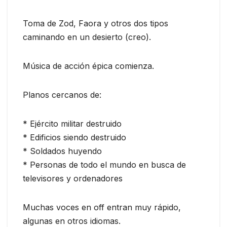
Toma de Zod, Faora y otros dos tipos
caminando en un desierto (creo).
Música de acción épica comienza.
Planos cercanos de:
* Ejército militar destruido
* Edificios siendo destruido
* Soldados huyendo
* Personas de todo el mundo en busca de
televisores y ordenadores
Muchas voces en off entran muy rápido,
algunas en otros idiomas.