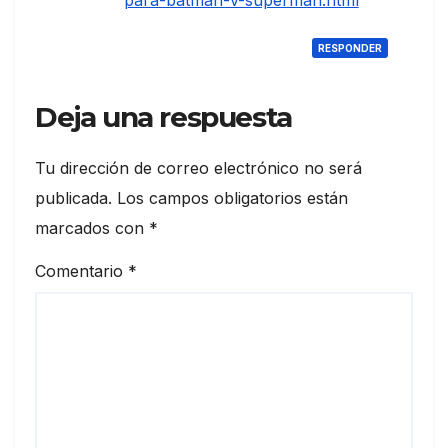
para-batman-v-superman.html
RESPONDER
Deja una respuesta
Tu dirección de correo electrónico no será
publicada.
Los campos obligatorios están
marcados con
*
Comentario
*