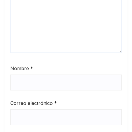
Nombre
*
Correo electrónico
*