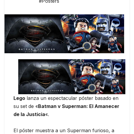
#Pósters
Lego
lanza un espectacular póster basado en
su set de «
Batman v Superman: El Amanecer
de la Justicia
«.
El póster muestra a un Superman furioso, a