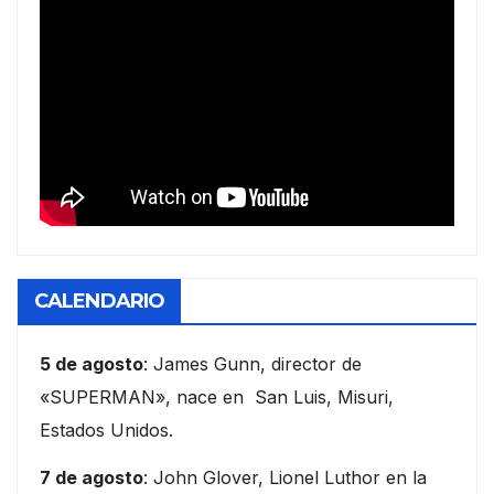
CALENDARIO
5 de agosto
: James Gunn, director de
«SUPERMAN», nace en San Luis, Misuri,
Estados Unidos.
7 de agosto
: John Glover, Lionel Luthor en la