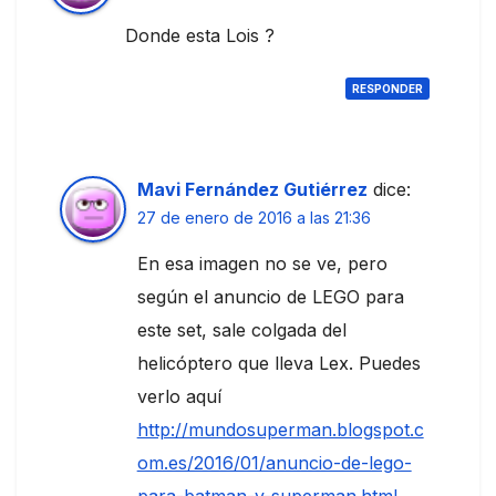
Donde esta Lois ?
RESPONDER
Mavi Fernández Gutiérrez
dice:
27 de enero de 2016 a las 21:36
En esa imagen no se ve, pero
según el anuncio de LEGO para
este set, sale colgada del
helicóptero que lleva Lex. Puedes
verlo aquí
http://mundosuperman.blogspot.c
om.es/2016/01/anuncio-de-lego-