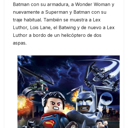
Batman con su armadura, a Wonder Woman y
nuevamente a Superman y Batman con su
traje habitual. También se muestra a Lex
Luthor, Lois Lane, el Batwing y de nuevo a Lex
Luthor a bordo de un helicóptero de dos
aspas.