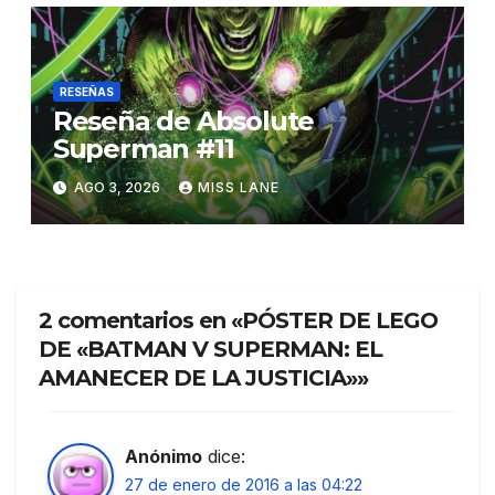
RESEÑAS
Reseña de Absolute
Superman #11
AGO 3, 2026
MISS LANE
2 comentarios en «PÓSTER DE LEGO
DE «BATMAN V SUPERMAN: EL
AMANECER DE LA JUSTICIA»»
Anónimo
dice:
27 de enero de 2016 a las 04:22