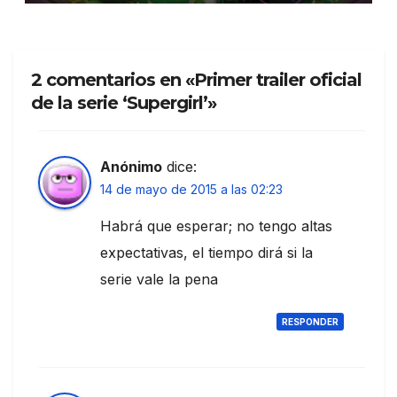
2 comentarios en «Primer trailer oficial
de la serie ‘Supergirl’»
Anónimo
dice:
14 de mayo de 2015 a las 02:23
Habrá que esperar; no tengo altas
expectativas, el tiempo dirá si la
serie vale la pena
RESPONDER