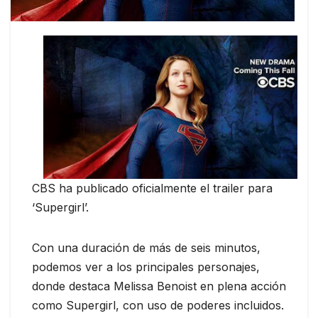
CBS ha publicado oficialmente el trailer para
‘Supergirl’.
Con una duración de más de seis minutos,
podemos ver a los principales personajes,
donde destaca Melissa Benoist en plena acción
como Supergirl, con uso de poderes incluidos.