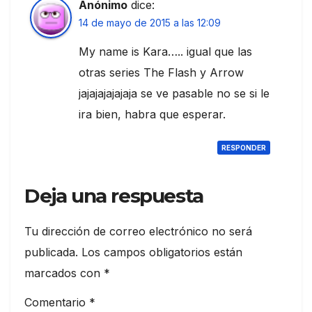
Anónimo
dice:
14 de mayo de 2015 a las 12:09
My name is Kara….. igual que las
otras series The Flash y Arrow
jajajajajajaja se ve pasable no se si le
ira bien, habra que esperar.
RESPONDER
Deja una respuesta
Tu dirección de correo electrónico no será
publicada.
Los campos obligatorios están
marcados con
*
Comentario
*