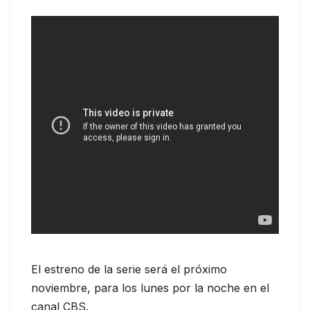
El estreno de la serie será el próximo
noviembre, para los lunes por la noche en el
canal CBS.