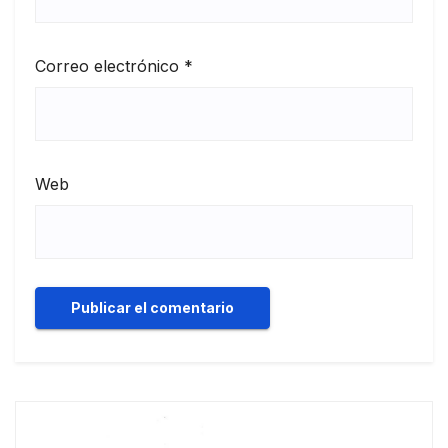
Correo electrónico
*
Web