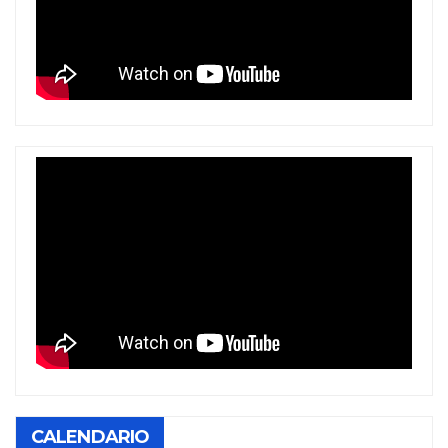
CALENDARIO