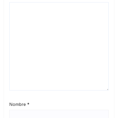
Nombre
*