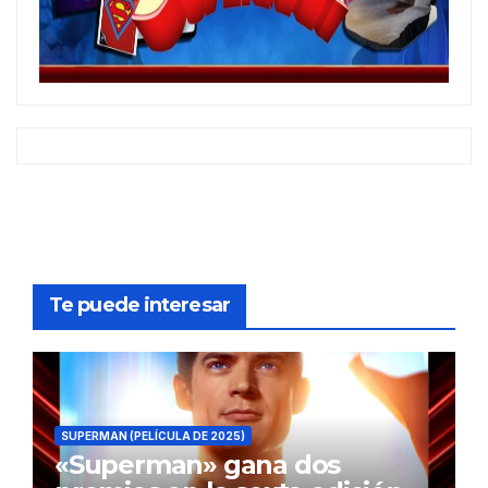
Te puede interesar
SUPERMAN (PELÍCULA DE 2025)
«Superman» gana dos