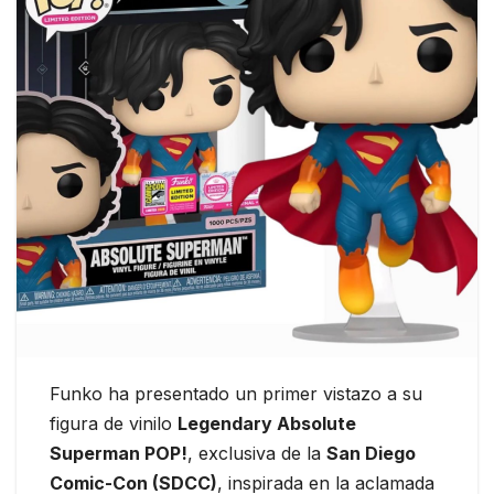
Funko ha presentado un primer vistazo a su
figura de vinilo
Legendary Absolute
Superman POP!
, exclusiva de la
San Diego
Comic-Con (SDCC)
, inspirada en la aclamada