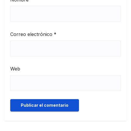
Correo electrónico
*
Web