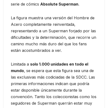
serie de cómics
Absolute Superman
.
La figura muestra una versión del Hombre de
Acero completamente reinventada,
representando a un Superman forjado por las
dificultades y la determinación, que recorre un
camino mucho más duro del que los fans
están acostumbrados a ver.
Limitada a
solo 1.000 unidades en todo el
mundo
, se espera que esta figura sea una de
las exclusivas más codiciadas de la SDCC. Las
primeras informaciones indican que podría
estar disponible únicamente durante la
convención. Tanto los coleccionistas como los
seguidores de Superman querrán estar muy