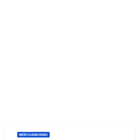
MERCHANDISING