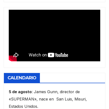
CALENDARIO
5 de agosto
: James Gunn, director de
«SUPERMAN», nace en San Luis, Misuri,
Estados Unidos.