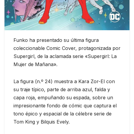
Funko ha presentado su última figura
coleccionable Comic Cover, protagonizada por
Supergirl, de la aclamada serie «Supergirl: La
Mujer de Mañana».
La figura (n.º 24) muestra a Kara Zor-El con
su traje típico, parte de arriba azul, falda y
capa roja, empuñando su espada, sobre un
impresionante fondo de cómic que captura el
tono épico y espacial de la célebre serie de
Tom King y Bilquis Evely.