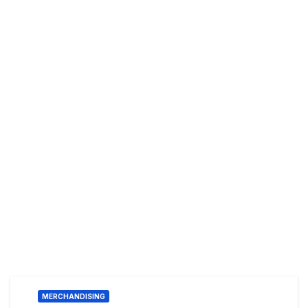
MERCHANDISING