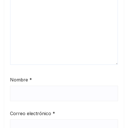
Nombre
*
Correo electrónico
*