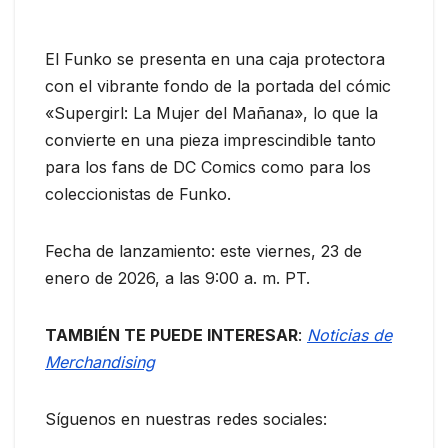
El Funko se presenta en una caja protectora
con el vibrante fondo de la portada del cómic
«Supergirl: La Mujer del Mañana», lo que la
convierte en una pieza imprescindible tanto
para los fans de DC Comics como para los
coleccionistas de Funko.
Fecha de lanzamiento: este viernes, 23 de
enero de 2026, a las 9:00 a. m. PT.
TAMBIÉN TE PUEDE INTERESAR
:
Noticias de
Merchandising
Síguenos en nuestras redes sociales: