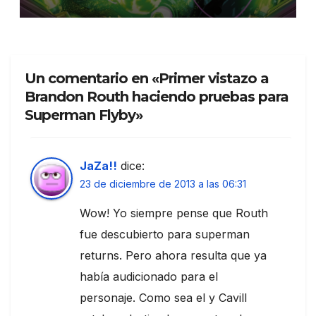
Un comentario en «Primer vistazo a
Brandon Routh haciendo pruebas para
Superman Flyby»
JaZa!!
dice:
23 de diciembre de 2013 a las 06:31
Wow! Yo siempre pense que Routh
fue descubierto para superman
returns. Pero ahora resulta que ya
había audicionado para el
personaje. Como sea el y Cavill