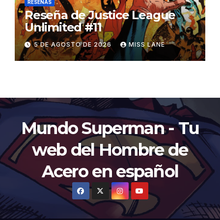
RESEÑAS
Reseña de Justice League
Unlimited #11
5 DE AGOSTO DE 2026
MISS LANE
Mundo Superman - Tu
web del Hombre de
Acero en español