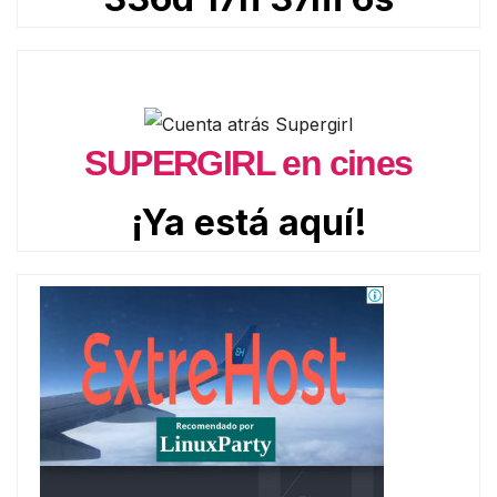
SUPERGIRL en cines
¡Ya está aquí!