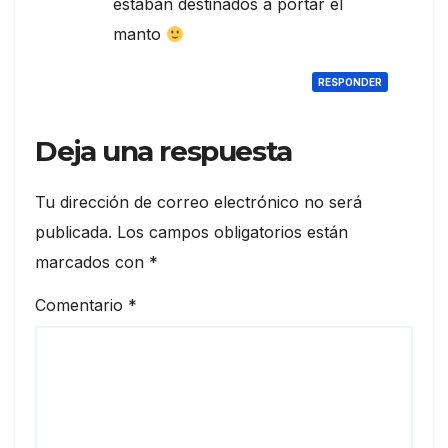
estaban destinados a portar el
manto
RESPONDER
Deja una respuesta
Tu dirección de correo electrónico no será
publicada.
Los campos obligatorios están
marcados con
*
Comentario
*