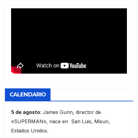
CALENDARIO
5 de agosto
: James Gunn, director de
«SUPERMAN», nace en San Luis, Misuri,
Estados Unidos.