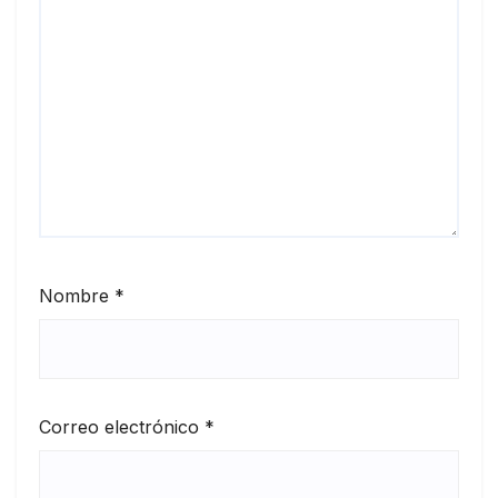
Nombre
*
Correo electrónico
*