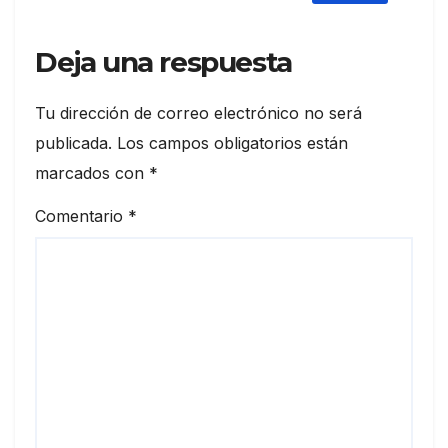
Deja una respuesta
Tu dirección de correo electrónico no será
publicada.
Los campos obligatorios están
marcados con
*
Comentario
*