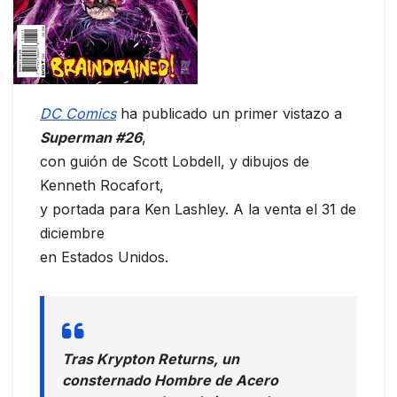
DC Comics
ha publicado un primer vistazo a
Superman #26
,
con guión de Scott Lobdell, y dibujos de
Kenneth Rocafort,
y portada para Ken Lashley. A la venta el 31 de
diciembre
en Estados Unidos.
Tras Krypton Returns, un
consternado Hombre de Acero