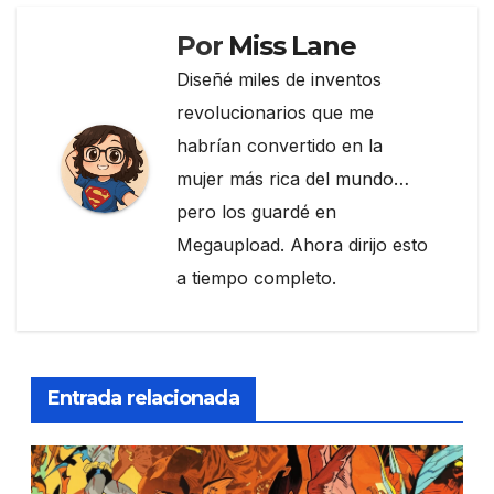
Por
Miss Lane
Diseñé miles de inventos
revolucionarios que me
habrían convertido en la
mujer más rica del mundo…
pero los guardé en
Megaupload. Ahora dirijo esto
a tiempo completo.
Entrada relacionada