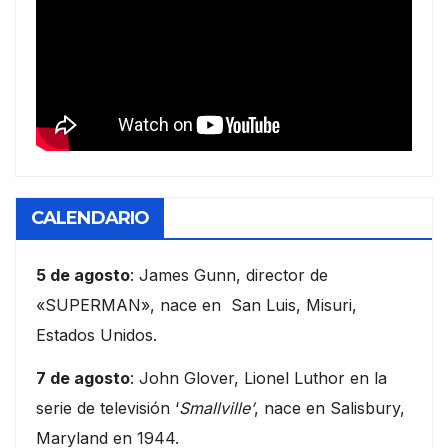
CALENDARIO
5 de agosto
: James Gunn, director de
«SUPERMAN», nace en San Luis, Misuri,
Estados Unidos.
7 de agosto
: John Glover, Lionel Luthor en la
serie de televisión ‘
Smallville’
, nace en Salisbury,
Maryland en 1944.