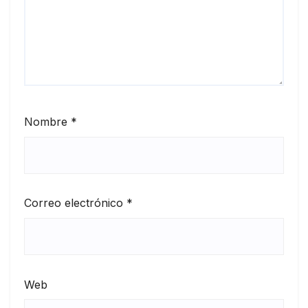
Nombre
*
Correo electrónico
*
Web