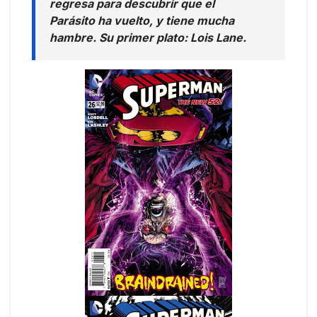
regresa para descubrir que el
Parásito ha vuelto, y tiene mucha
hambre. Su primer plato: Lois Lane.