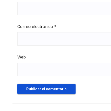
Correo electrónico
*
Web