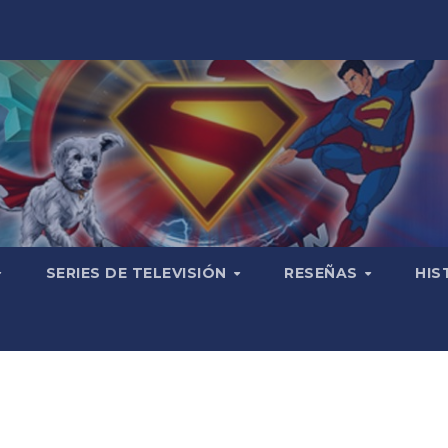
SERIES DE TELEVISIÓN
RESEÑAS
HIS