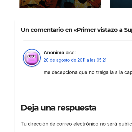
Sup
Un comentario en «Primer vistazo a Su
Anónimo
dice:
20 de agosto de 2011 a las 05:21
me decepciona que no traiga la s la cap
Deja una respuesta
Tu dirección de correo electrónico no será publi