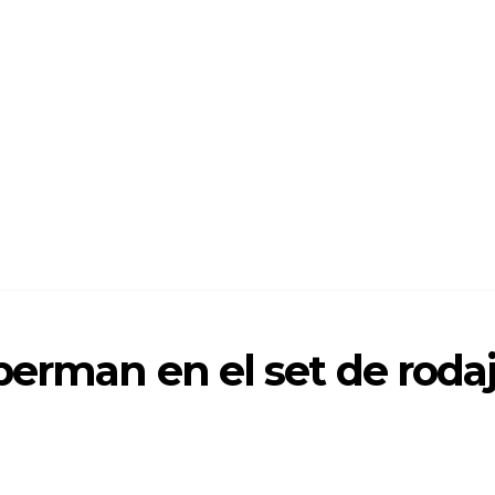
perman en el set de roda