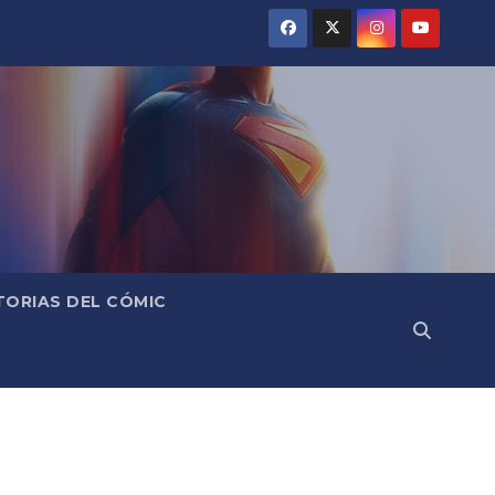
TORIAS DEL CÓMIC