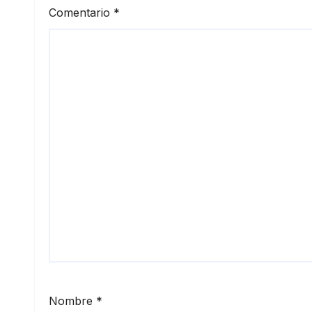
Comentario
*
Nombre
*