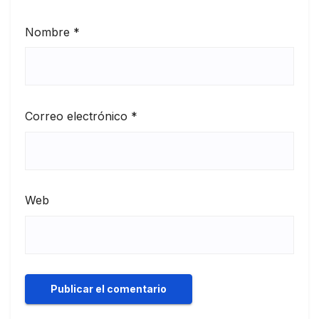
Nombre
*
Correo electrónico
*
Web