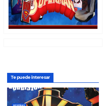
Te puede interesar
RESEÑAS