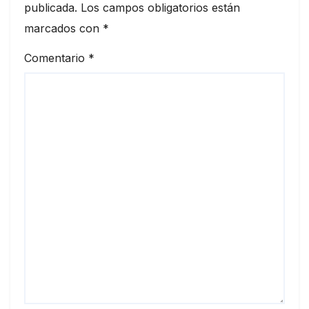
publicada.
Los campos obligatorios están
marcados con
*
Comentario
*