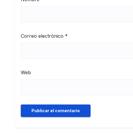
Correo electrónico
*
Web