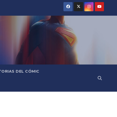
TORIAS DEL CÓMIC