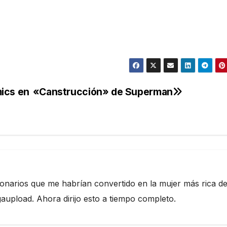
ics en
«Canstrucción» de Superman
ionarios que me habrían convertido en la mujer más rica de
pload. Ahora dirijo esto a tiempo completo.