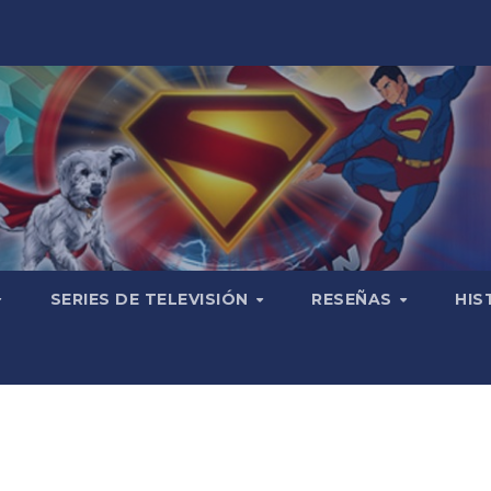
SERIES DE TELEVISIÓN
RESEÑAS
HIS