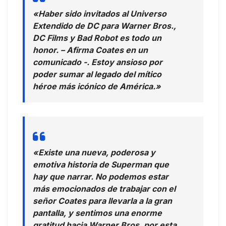
«Haber sido invitados al Universo
Extendido de DC para Warner Bros.,
DC Films y Bad Robot es todo un
honor. – Afirma Coates en un
comunicado -. Estoy ansioso por
poder sumar al legado del mítico
héroe más icónico de América.»
«Existe una nueva, poderosa y
emotiva historia de Superman que
hay que narrar. No podemos estar
más emocionados de trabajar con el
señor Coates para llevarla a la gran
pantalla, y sentimos una enorme
gratitud hacia Warner Bros. por esta