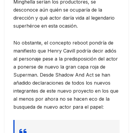
Minghella serían los productores, se
desconoce aún quién se ocuparía de la
dirección y qué actor daría vida al legendario
superhéroe en esta ocasión.
No obstante, el concepto reboot pondría de
manifiesto que Henry Cavill
podría decir adiós
al personaje pese a la predisposición del actor
a ponerse de nuevo la gran capa roja de
Superman. Desde Shadow And Act se han
añadido declaraciones de todos los nuevos
integrantes de este nuevo proyecto en los que
al menos por ahora no se hacen eco de la
busqueda de nuevo actor para el papel: