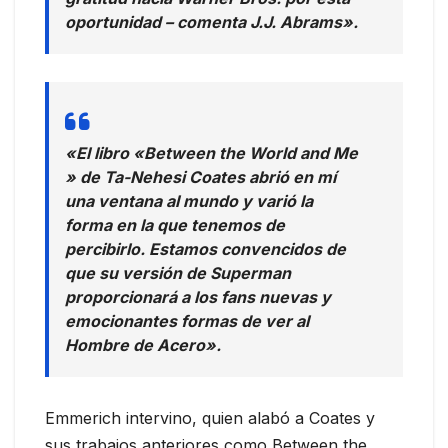
oportunidad – comenta J.J. Abrams».
«El libro «Between the World and Me
» de Ta-Nehesi Coates abrió en mí
una ventana al mundo y varió la
forma en la que tenemos de
percibirlo. Estamos convencidos de
que su versión de Superman
proporcionará a los fans nuevas y
emocionantes formas de ver al
Hombre de Acero».
Emmerich intervino, quien alabó a Coates y
sus trabajos anteriores como Between the