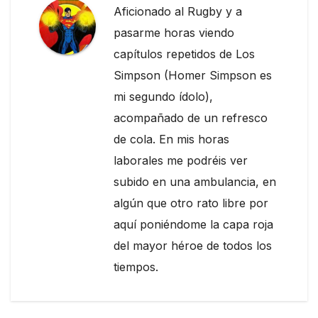
Aficionado al Rugby y a
pasarme horas viendo
capítulos repetidos de Los
Simpson (Homer Simpson es
mi segundo ídolo),
acompañado de un refresco
de cola. En mis horas
laborales me podréis ver
subido en una ambulancia, en
algún que otro rato libre por
aquí poniéndome la capa roja
del mayor héroe de todos los
tiempos.