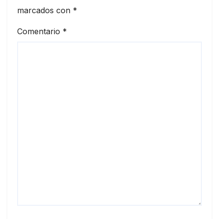
marcados con
*
Comentario
*