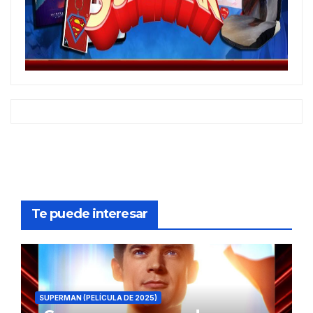
Te puede interesar
SUPERMAN (PELÍCULA DE 2025)