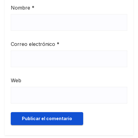
Nombre
*
Correo electrónico
*
Web