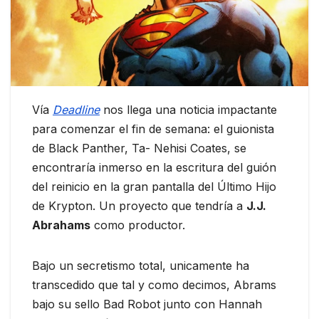
Vía
Deadline
nos llega una noticia impactante
para comenzar el fin de semana: el guionista
de Black Panther, Ta- Nehisi Coates, se
encontraría inmerso en la escritura del guión
del reinicio en la gran pantalla del Último Hijo
de Krypton. Un proyecto que tendría a
J.J.
Abrahams
como productor.
Bajo un secretismo total, unicamente ha
transcedido que tal y como decimos, Abrams
bajo su sello Bad Robot junto con Hannah