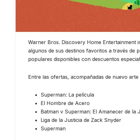
Warner Bros. Discovery Home Entertainment inv
algunos de sus destinos favoritos a través de p
populares disponibles con descuentos especiales
Entre las ofertas, acompañadas de nuevo arte 
Superman: La película
El Hombre de Acero
Batman v Superman: El Amanecer de la J
Liga de la Justicia de Zack Snyder
Superman