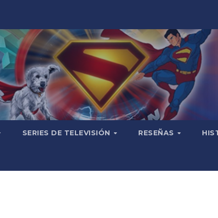
SERIES DE TELEVISIÓN
RESEÑAS
HIS