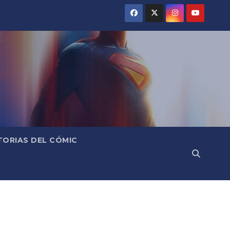
TORIAS DEL CÓMIC